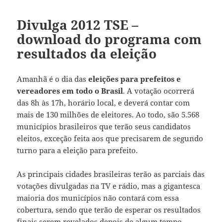
Divulga 2012 TSE –
download do programa com
resultados da eleição
Amanhã é o dia das
eleições para prefeitos e
vereadores em todo o Brasil
. A votação ocorrerá
das 8h às 17h, horário local, e deverá contar com
mais de 130 milhões de eleitores. Ao todo, são 5.568
municípios brasileiros que terão seus candidatos
eleitos, exceção feita aos que precisarem de segundo
turno para a eleição para prefeito.
As principais cidades brasileiras terão as parciais das
votações divulgadas na TV e rádio, mas a gigantesca
maioria dos municípios não contará com essa
cobertura, sendo que terão de esperar os resultados
finais serem revelados depois de algum tempo.