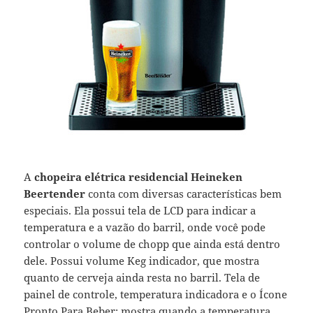
A
chopeira elétrica residencial Heineken
Beertender
conta com diversas características bem
especiais. Ela possui tela de LCD para indicar a
temperatura e a vazão do barril, onde você pode
controlar o volume de chopp que ainda está dentro
dele. Possui volume Keg indicador, que mostra
quanto de cerveja ainda resta no barril. Tela de
painel de controle, temperatura indicadora e o Ícone
Pronto Para Beber: mostra quando a temperatura