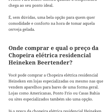
chega ao seu ponto ideal.
É, sem dúvidas, uma bela opção para quem quer
comodidade e conforto na hora de tomar aquela
cerveja gelada.
Onde comprar e qual o preço da
Chopeira elétrica residencial
Heineken Beertender?
Você pode comprar a Chopeira elétrica residencial
Heineken em lojas especializadas ou mesmo nas que
vendem aparelhos para bares de uma forma geral.
Lojas como Americanas, Ponto Frio ou Casas Bahia
ou sites especializados também são uma opção.
Já o preço da chopeira elétrica residencial Heineken