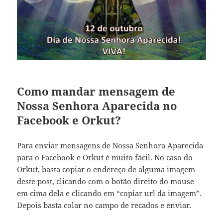
Como mandar mensagem de
Nossa Senhora Aparecida no
Facebook e Orkut?
Para enviar mensagens de Nossa Senhora Aparecida
para o Facebook e Orkut é muito fácil. No caso do
Orkut, basta copiar o endereço de alguma imagem
deste post, clicando com o botão direito do mouse
em cima dela e clicando em “copiar url da imagem”.
Depois basta colar no campo de recados e enviar.