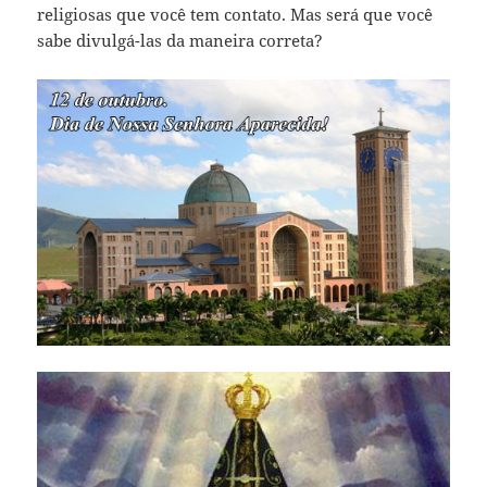
religiosas que você tem contato. Mas será que você
sabe divulgá-las da maneira correta?