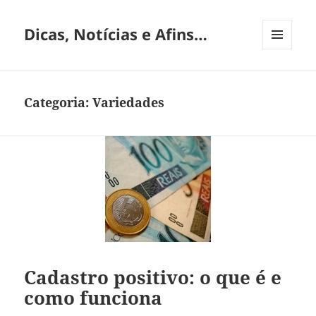
Dicas, Notícias e Afins…
MENU
E
WIDGETS
Categoria:
Variedades
Cadastro positivo: o que é e
como funciona