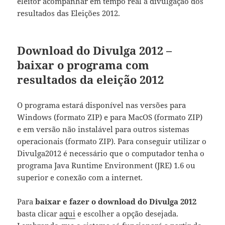
eleitor acompanhar em tempo real a divulgação dos
resultados das Eleições 2012.
Download do Divulga 2012 –
baixar o programa com
resultados da eleição 2012
O programa estará disponível nas versões para
Windows (formato ZIP) e para MacOS (formato ZIP)
e em versão não instalável para outros sistemas
operacionais (formato ZIP). Para conseguir utilizar o
Divulga2012 é necessário que o computador tenha o
programa Java Runtime Environment (JRE) 1.6 ou
superior e conexão com a internet.
Para
baixar e fazer o download do Divulga 2012
basta clicar
aqui
e escolher a opção desejada.