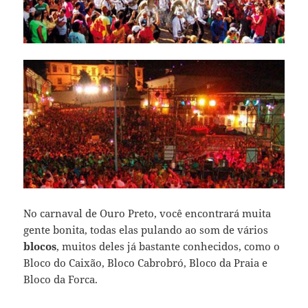
No carnaval de Ouro Preto, você encontrará muita
gente bonita, todas elas pulando ao som de vários
blocos
, muitos deles já bastante conhecidos, como o
Bloco do Caixão, Bloco Cabrobró, Bloco da Praia e
Bloco da Forca.