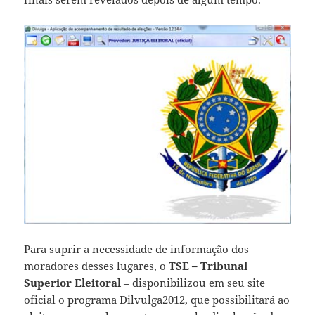
Para suprir a necessidade de informação dos
moradores desses lugares, o
TSE – Tribunal
Superior Eleitoral
– disponibilizou em seu site
oficial o programa Dilvulga2012, que possibilitará ao