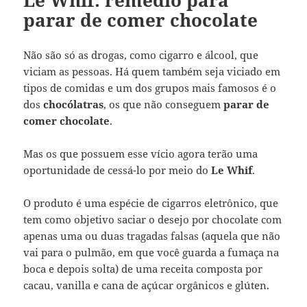
parar de comer chocolate
Não são só as drogas, como cigarro e álcool, que
viciam as pessoas. Há quem também seja viciado em
tipos de comidas e um dos grupos mais famosos é o
dos
chocólatras
, os que não conseguem
parar de
comer chocolate
.
Mas os que possuem esse vício agora terão uma
oportunidade de cessá-lo por meio do
Le Whif
.
O produto é uma espécie de cigarros eletrônico, que
tem como objetivo saciar o desejo por chocolate com
apenas uma ou duas tragadas falsas (aquela que não
vai para o pulmão, em que você guarda a fumaça na
boca e depois solta) de uma receita composta por
cacau, vanilla e cana de açúcar orgânicos e glúten.