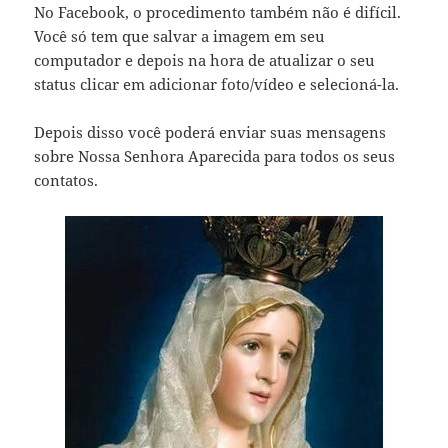
No Facebook, o procedimento também não é difícil.
Você só tem que salvar a imagem em seu
computador e depois na hora de atualizar o seu
status clicar em adicionar foto/vídeo e selecioná-la.
Depois disso você poderá enviar suas mensagens
sobre Nossa Senhora Aparecida para todos os seus
contatos.