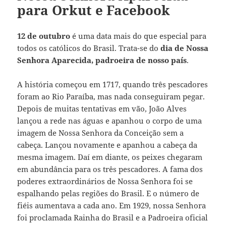
para Orkut e Facebook
12 de outubro
é uma data mais do que especial para
todos os católicos do Brasil. Trata-se do
dia de Nossa
Senhora Aparecida, padroeira de nosso país
.
A história começou em 1717, quando três pescadores
foram ao Rio Paraíba, mas nada conseguiram pegar.
Depois de muitas tentativas em vão, João Alves
lançou a rede nas águas e apanhou o corpo de uma
imagem de Nossa Senhora da Conceição sem a
cabeça. Lançou novamente e apanhou a cabeça da
mesma imagem. Daí em diante, os peixes chegaram
em abundância para os três pescadores. A fama dos
poderes extraordinários de Nossa Senhora foi se
espalhando pelas regiões do Brasil. E o número de
fiéis aumentava a cada ano. Em 1929, nossa Senhora
foi proclamada Rainha do Brasil e a Padroeira oficial