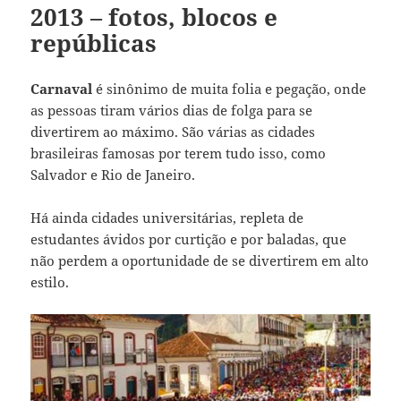
2013 – fotos, blocos e
repúblicas
Carnaval
é sinônimo de muita folia e pegação, onde
as pessoas tiram vários dias de folga para se
divertirem ao máximo. São várias as cidades
brasileiras famosas por terem tudo isso, como
Salvador e Rio de Janeiro.
Há ainda cidades universitárias, repleta de
estudantes ávidos por curtição e por baladas, que
não perdem a oportunidade de se divertirem em alto
estilo.