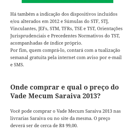
Há também a indicação dos dispositivos incluídos
e/ou alterados em 2012 e Súmulas do STF, STJ,
Vinculantes, JEFs, STM, TFRs, TSE e TST, Orientações
Jurisprudenciais e Precedentes Normativos do TST,
acompanhadas de índice próprio.
Por fim, quem comprá-lo, contará com a tualização
semanal gratuita pela internet com aviso por e-mail
e SMS.
Onde comprar e qual o preço do
Vade Mecum Saraiva 2013?
Você pode comprar o Vade Mecum Saraiva 2013 nas
livrarias Saraiva ou no site da mesma. O preço
deverá ser de cerca de R$ 99,00.