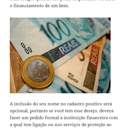
o financiamento de um bem.
A inclusão do seu nome no cadastro positivo será
opcional, portanto se você tem esse desejo, deverá
fazer um pedido formal à instituição financeira com
a qual tem ligação ou nos serviços de proteção ao