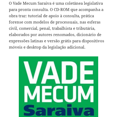
O Vade Mecum Saraiva é uma coletânea legislativa
para pronta consulta. O CD-ROM que acompanha a
obra traz: tutorial de apoio à consulta, prática
forense com modelos de processuais, nas esferas
civil, comercial, penal, trabalhista e tributária,
elaborados por autores renomados, dicionário de
expressões latinas e versão grátis para dispositivos
móveis e desktop da legislação adicional.