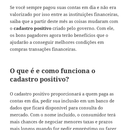
Se você sempre pagou suas contas em dia e não era
valorizado por isso entre as instituições financeiras,
saiba que a partir deste mês as coisas mudaram com
o
cadastro positivo
criado pelo governo. Com ele,
os bons pagadores agora terão benefícios que o
ajudarão a conseguir melhores condições em
compras transações financeiras.
O que é e como funciona o
cadastro positivo?
O cadastro positivo proporcionará a quem paga as
contas em dia, pedir sua inclusão em um banco de
dados que ficará disponível para consulta do
mercado. Com o nome incluído, o consumidor terá
mais chances de negociar menores taxas e prazos
mais longos quando for pedir empréstimo ou fazer