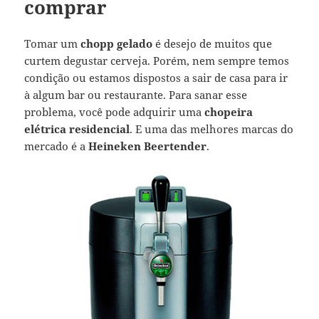
comprar
Tomar um
chopp gelado
é desejo de muitos que
curtem degustar cerveja. Porém, nem sempre temos
condição ou estamos dispostos a sair de casa para ir
à algum bar ou restaurante. Para sanar esse
problema, você pode adquirir uma
chopeira
elétrica residencial
. E uma das melhores marcas do
mercado é a
Heineken Beertender
.