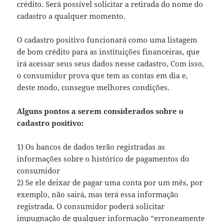
crédito. Será possível solicitar a retirada do nome do
cadastro a qualquer momento.
O cadastro positivo funcionará como uma listagem
de bom crédito para as instituições financeiras, que
irá acessar seus seus dados nesse cadastro, Com isso,
o consumidor prova que tem as contas em dia e,
deste modo, consegue melhores condições.
Alguns pontos a serem considerados sobre o
cadastro positivo:
1) Os bancos de dados terão registradas as
informações sobre o histórico de pagamentos do
consumidor
2) Se ele deixar de pagar uma conta por um mês, por
exemplo, não sairá, mas terá essa informação
registrada. O consumidor poderá solicitar
impugnação de qualquer informação “erroneamente