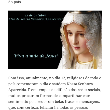
do país.
Com isso, anualmente, no dia 12, religiosos de todo o
país comemoram o dia e saúdam Nossa Senhora
Aparecida. E em tempos de difusão das redes sociais,
muitos procuram formas de compartilhar esse
sentimento pela rede com belas frases e mensagens,
que, com certeza, felicitará a todas as pessoas