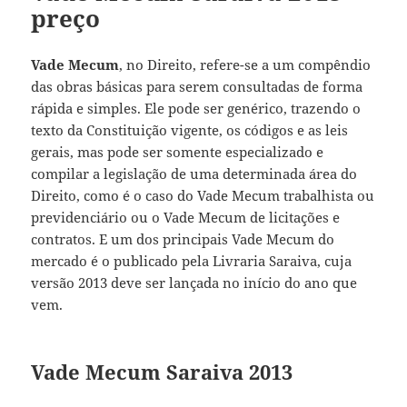
preço
Vade Mecum
, no Direito, refere-se a um compêndio
das obras básicas para serem consultadas de forma
rápida e simples. Ele pode ser genérico, trazendo o
texto da Constituição vigente, os códigos e as leis
gerais, mas pode ser somente especializado e
compilar a legislação de uma determinada área do
Direito, como é o caso do Vade Mecum trabalhista ou
previdenciário ou o Vade Mecum de licitações e
contratos. E um dos principais Vade Mecum do
mercado é o publicado pela Livraria Saraiva, cuja
versão 2013 deve ser lançada no início do ano que
vem.
Vade Mecum Saraiva 2013