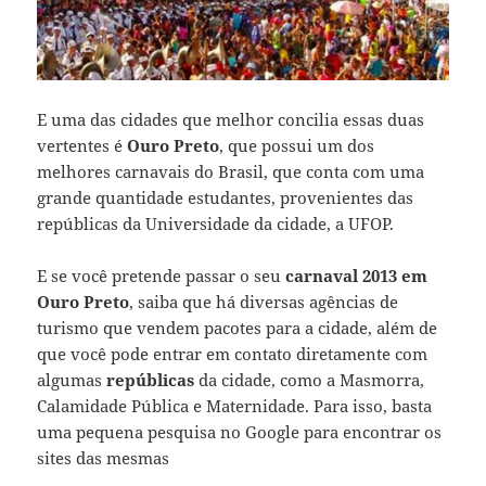
E uma das cidades que melhor concilia essas duas
vertentes é
Ouro Preto
, que possui um dos
melhores carnavais do Brasil, que conta com uma
grande quantidade estudantes, provenientes das
repúblicas da Universidade da cidade, a UFOP.
E se você pretende passar o seu
carnaval 2013 em
Ouro Preto
, saiba que há diversas agências de
turismo que vendem pacotes para a cidade, além de
que você pode entrar em contato diretamente com
algumas
repúblicas
da cidade, como a Masmorra,
Calamidade Pública e Maternidade. Para isso, basta
uma pequena pesquisa no Google para encontrar os
sites das mesmas