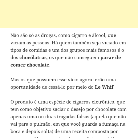
Não são só as drogas, como cigarro e álcool, que
viciam as pessoas. Há quem também seja viciado em
tipos de comidas e um dos grupos mais famosos é o
dos
chocólatras
, os que não conseguem
parar de
comer chocolate
.
Mas os que possuem esse vício agora terão uma
oportunidade de cessá-lo por meio do
Le Whif
.
O produto é uma espécie de cigarros eletrônico, que
tem como objetivo saciar o desejo por chocolate com
apenas uma ou duas tragadas falsas (aquela que não
vai para o pulmão, em que você guarda a fumaça na
boca e depois solta) de uma receita composta por