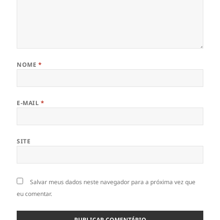
NOME
*
E-MAIL
*
SITE
Salvar meus dados neste navegador para a próxima vez que
eu comentar.