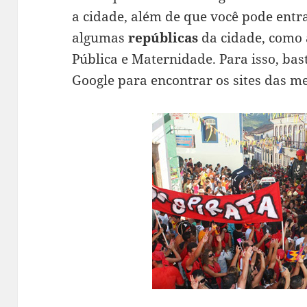
a cidade, além de que você pode ent
algumas
repúblicas
da cidade, como
Pública e Maternidade. Para isso, b
Google para encontrar os sites das 