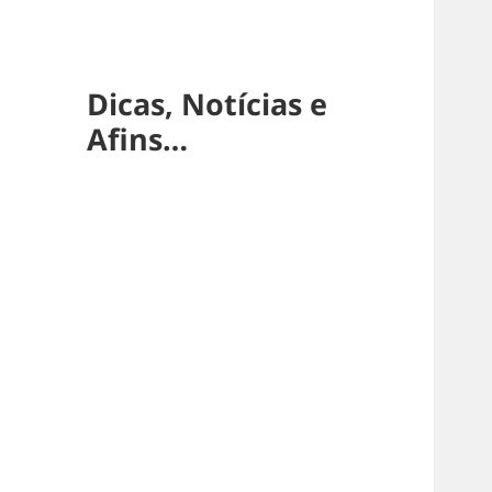
Dicas, Notícias e
Afins…