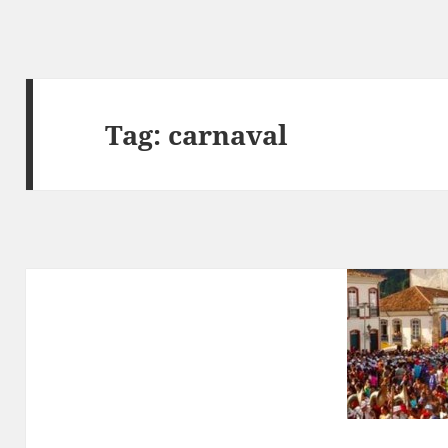
Tag:
carnaval