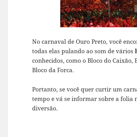
No carnaval de Ouro Preto, você enco
todas elas pulando ao som de vários
conhecidos, como o Bloco do Caixão, 
Bloco da Forca.
Portanto, se você quer curtir um carn
tempo e vá se informar sobre a folia 
diversão.