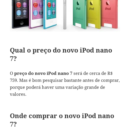
Qual o preço do novo iPod nano
7?
O
preço do novo iPod nano 7
será de cerca de R$
759. Mas é bom pesquisar bastante antes de comprar,
porque poderá haver uma variação grande de
valores.
Onde comprar o novo iPod nano
7?