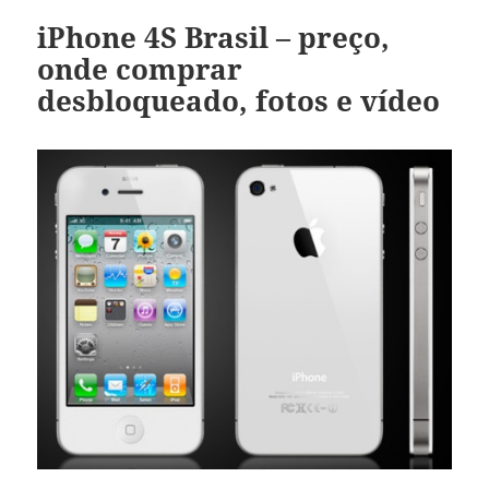
iPhone 4S Brasil – preço,
onde comprar
desbloqueado, fotos e vídeo