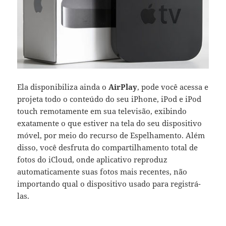
Ela disponibiliza ainda o
AirPlay
, pode você acessa e
projeta todo o conteúdo do seu iPhone, iPod e iPod
touch remotamente em sua televisão, exibindo
exatamente o que estiver na tela do seu dispositivo
móvel, por meio do recurso de Espelhamento. Além
disso, você desfruta do compartilhamento total de
fotos do iCloud, onde aplicativo reproduz
automaticamente suas fotos mais recentes, não
importando qual o dispositivo usado para registrá-
las.