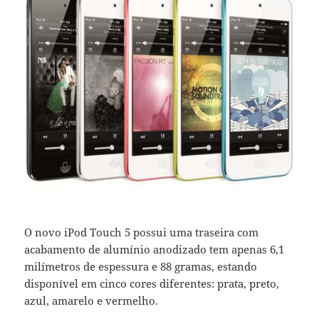
O novo iPod Touch 5 possui uma traseira com
acabamento de alumínio anodizado tem apenas 6,1
milímetros de espessura e 88 gramas, estando
disponível em cinco cores diferentes: prata, preto,
azul, amarelo e vermelho.