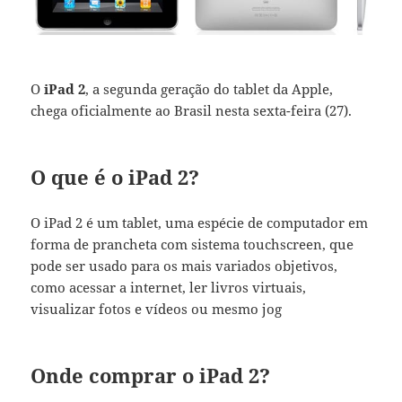
O
iPad 2
, a segunda geração do tablet da Apple,
chega oficialmente ao Brasil nesta sexta-feira (27).
O que é o iPad 2?
O iPad 2 é um tablet, uma espécie de computador em
forma de prancheta com sistema touchscreen, que
pode ser usado para os mais variados objetivos,
como acessar a internet, ler livros virtuais,
visualizar fotos e vídeos ou mesmo jog
Onde comprar o iPad 2?