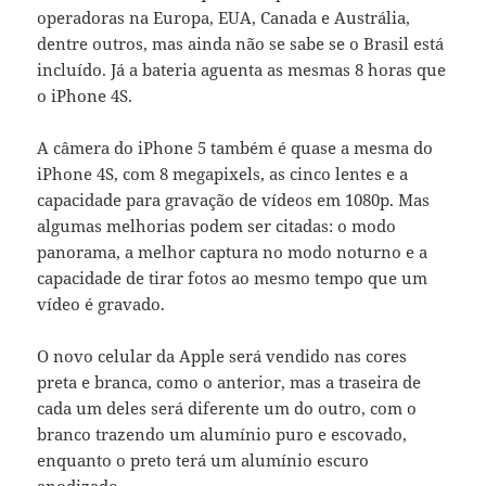
operadoras na Europa, EUA, Canada e Austrália,
dentre outros, mas ainda não se sabe se o Brasil está
incluído. Já a bateria aguenta as mesmas 8 horas que
o iPhone 4S.
A câmera do iPhone 5 também é quase a mesma do
iPhone 4S, com 8 megapixels, as cinco lentes e a
capacidade para gravação de vídeos em 1080p. Mas
algumas melhorias podem ser citadas: o modo
panorama, a melhor captura no modo noturno e a
capacidade de tirar fotos ao mesmo tempo que um
vídeo é gravado.
O novo celular da Apple será vendido nas cores
preta e branca, como o anterior, mas a traseira de
cada um deles será diferente um do outro, com o
branco trazendo um alumínio puro e escovado,
enquanto o preto terá um alumínio escuro