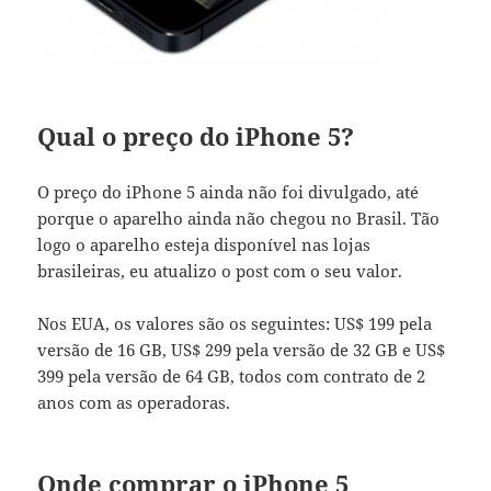
Qual o preço do iPhone 5?
O preço do iPhone 5 ainda não foi divulgado, até
porque o aparelho ainda não chegou no Brasil. Tão
logo o aparelho esteja disponível nas lojas
brasileiras, eu atualizo o post com o seu valor.
Nos EUA, os valores são os seguintes: US$ 199 pela
versão de 16 GB, US$ 299 pela versão de 32 GB e US$
399 pela versão de 64 GB, todos com contrato de 2
anos com as operadoras.
Onde comprar o iPhone 5