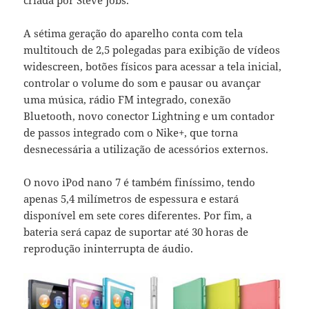
A sétima geração do aparelho conta com tela
multitouch de 2,5 polegadas para exibição de vídeos
widescreen, botões físicos para acessar a tela inicial,
controlar o volume do som e pausar ou avançar
uma música, rádio FM integrado, conexão
Bluetooth, novo conector Lightning e um contador
de passos integrado com o Nike+, que torna
desnecessária a utilização de acessórios externos.
O novo iPod nano 7 é também finíssimo, tendo
apenas 5,4 milímetros de espessura e estará
disponível em sete cores diferentes. Por fim, a
bateria será capaz de suportar até 30 horas de
reprodução ininterrupta de áudio.