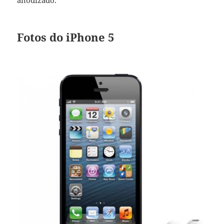
anodizado.
Fotos do iPhone 5