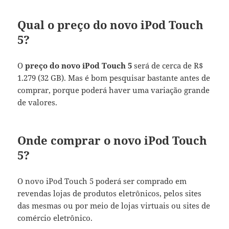
Qual o preço do novo iPod Touch
5?
O
preço do novo iPod Touch 5
será de cerca de R$
1.279 (32 GB). Mas é bom pesquisar bastante antes de
comprar, porque poderá haver uma variação grande
de valores.
Onde comprar o novo iPod Touch
5?
O novo iPod Touch 5 poderá ser comprado em
revendas lojas de produtos eletrônicos, pelos sites
das mesmas ou por meio de lojas virtuais ou sites de
comércio eletrônico.