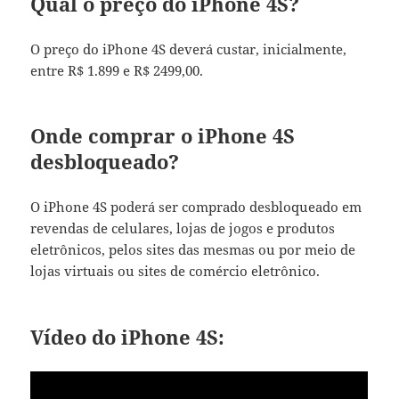
Qual o preço do iPhone 4S?
O preço do iPhone 4S deverá custar, inicialmente,
entre R$ 1.899 e R$ 2499,00.
Onde comprar o iPhone 4S
desbloqueado?
O iPhone 4S poderá ser comprado desbloqueado em
revendas de celulares, lojas de jogos e produtos
eletrônicos, pelos sites das mesmas ou por meio de
lojas virtuais ou sites de comércio eletrônico.
Vídeo do iPhone 4S: