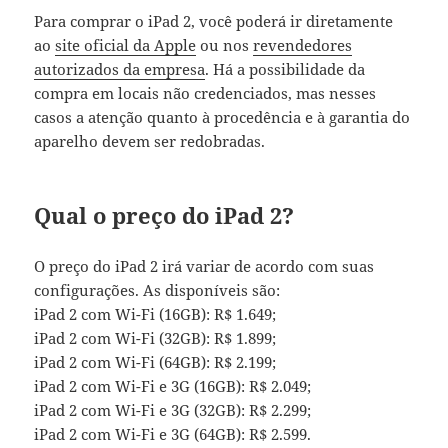
Para comprar o iPad 2, você poderá ir diretamente
ao
site oficial da Apple
ou nos
revendedores
autorizados da empresa
. Há a possibilidade da
compra em locais não credenciados, mas nesses
casos a atenção quanto à procedência e à garantia do
aparelho devem ser redobradas.
Qual o preço do iPad 2?
O preço do iPad 2 irá variar de acordo com suas
configurações. As disponíveis são:
iPad 2 com Wi-Fi (16GB): R$ 1.649;
iPad 2 com Wi-Fi (32GB): R$ 1.899;
iPad 2 com Wi-Fi (64GB): R$ 2.199;
iPad 2 com Wi-Fi e 3G (16GB): R$ 2.049;
iPad 2 com Wi-Fi e 3G (32GB): R$ 2.299;
iPad 2 com Wi-Fi e 3G (64GB): R$ 2.599.