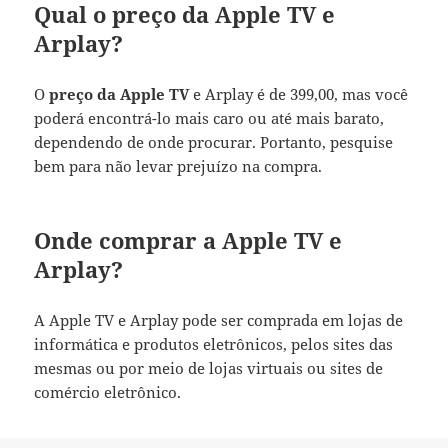
Qual o preço da Apple TV e
Arplay?
O
preço da Apple TV
e Arplay é de 399,00, mas você
poderá encontrá-lo mais caro ou até mais barato,
dependendo de onde procurar. Portanto, pesquise
bem para não levar prejuízo na compra.
Onde comprar a Apple TV e
Arplay?
A Apple TV e Arplay pode ser comprada em lojas de
informática e produtos eletrônicos, pelos sites das
mesmas ou por meio de lojas virtuais ou sites de
comércio eletrônico.