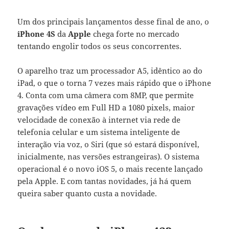
Um dos principais lançamentos desse final de ano, o
iPhone 4S
da
Apple
chega forte no mercado
tentando engolir todos os seus concorrentes.
O aparelho traz um processador A5, idêntico ao do
iPad, o que o torna 7 vezes mais rápido que o iPhone
4. Conta com uma câmera com 8MP, que permite
gravações vídeo em Full HD a 1080 pixels, maior
velocidade de conexão à internet via rede de
telefonia celular e um sistema inteligente de
interação via voz, o Siri (que só estará disponível,
inicialmente, nas versões estrangeiras). O sistema
operacional é o novo iOS 5, o mais recente lançado
pela Apple. E com tantas novidades, já há quem
queira saber quanto custa a novidade.