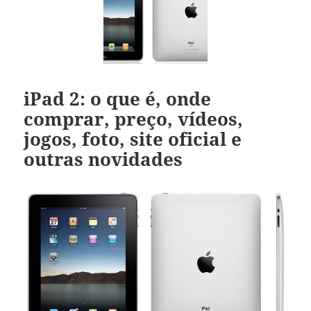
iPad 2: o que é, onde
comprar, preço, vídeos,
jogos, foto, site oficial e
outras novidades