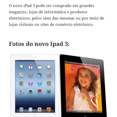
O novo iPad 3 pode ser comprado em grandes
magazins, lojas de informática e produtos
eletrônicos, pelos sites das mesmas ou por meio de
lojas virtuais ou sites de comércio eletrônico.
Fotos do novo Ipad 3: