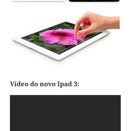
Vídeo do novo Ipad 3: