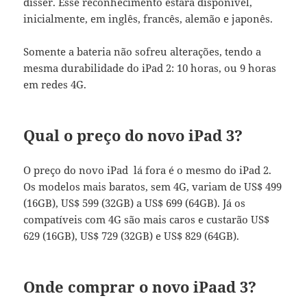
disser. Esse reconhecimento estará disponível,
inicialmente, em inglês, francês, alemão e japonês.
Somente a bateria não sofreu alterações, tendo a
mesma durabilidade do iPad 2: 10 horas, ou 9 horas
em redes 4G.
Qual o preço do novo iPad 3?
O preço do novo iPad lá fora é o mesmo do iPad 2.
Os modelos mais baratos, sem 4G, variam de US$ 499
(16GB), US$ 599 (32GB) a US$ 699 (64GB). Já os
compatíveis com 4G são mais caros e custarão US$
629 (16GB), US$ 729 (32GB) e US$ 829 (64GB).
Onde comprar o novo iPaad 3?