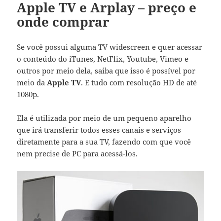
Apple TV e Arplay – preço e
onde comprar
Se você possui alguma TV widescreen e quer acessar
o conteúdo do iTunes, NetFlix, Youtube, Vimeo e
outros por meio dela, saiba que isso é possível por
meio da
Apple TV
. E tudo com resolução HD de até
1080p.
Ela é utilizada por meio de um pequeno aparelho
que irá transferir todos esses canais e serviços
diretamente para a sua TV, fazendo com que você
nem precise de PC para acessá-los.