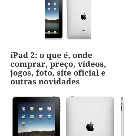
iPad 2: o que é, onde
comprar, preço, vídeos,
jogos, foto, site oficial e
outras novidades