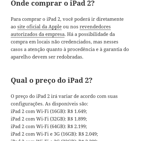
Onde comprar o iPad 2?
Para comprar o iPad 2, você poderá ir diretamente
ao
site oficial da Apple
ou nos
revendedores
autorizados da empresa
. Há a possibilidade da
compra em locais não credenciados, mas nesses
casos a atenção quanto à procedência e à garantia do
aparelho devem ser redobradas.
Qual o preço do iPad 2?
O preço do iPad 2 irá variar de acordo com suas
configurações. As disponíveis são:
iPad 2 com Wi-Fi (16GB): R$ 1.649;
iPad 2 com Wi-Fi (32GB): R$ 1.899;
iPad 2 com Wi-Fi (64GB): R$ 2.199;
iPad 2 com Wi-Fi e 3G (16GB): R$ 2.049;