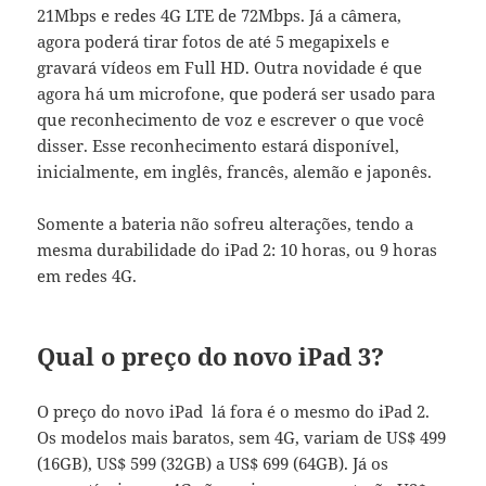
21Mbps e redes 4G LTE de 72Mbps. Já a câmera,
agora poderá tirar fotos de até 5 megapixels e
gravará vídeos em Full HD. Outra novidade é que
agora há um microfone, que poderá ser usado para
que reconhecimento de voz e escrever o que você
disser. Esse reconhecimento estará disponível,
inicialmente, em inglês, francês, alemão e japonês.
Somente a bateria não sofreu alterações, tendo a
mesma durabilidade do iPad 2: 10 horas, ou 9 horas
em redes 4G.
Qual o preço do novo iPad 3?
O preço do novo iPad lá fora é o mesmo do iPad 2.
Os modelos mais baratos, sem 4G, variam de US$ 499
(16GB), US$ 599 (32GB) a US$ 699 (64GB). Já os