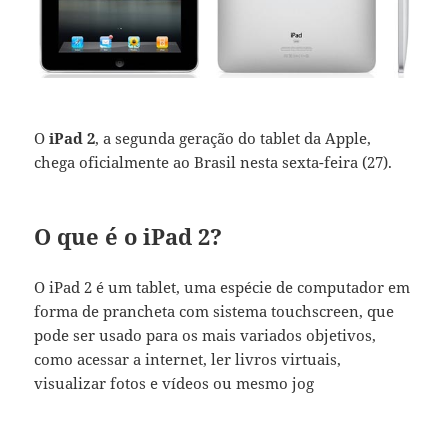
O
iPad 2
, a segunda geração do tablet da Apple,
chega oficialmente ao Brasil nesta sexta-feira (27).
O que é o iPad 2?
O iPad 2 é um tablet, uma espécie de computador em
forma de prancheta com sistema touchscreen, que
pode ser usado para os mais variados objetivos,
como acessar a internet, ler livros virtuais,
visualizar fotos e vídeos ou mesmo jog