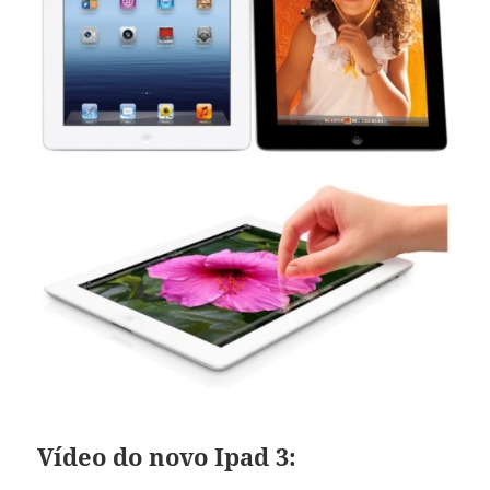
Vídeo do novo Ipad 3: