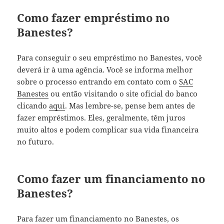
Como fazer empréstimo no
Banestes?
Para conseguir o seu empréstimo no Banestes, você
deverá ir à uma agência. Você se informa melhor
sobre o processo entrando em contato com o
SAC
Banestes
ou então visitando o site oficial do banco
clicando
aqui
. Mas lembre-se, pense bem antes de
fazer empréstimos. Eles, geralmente, têm juros
muito altos e podem complicar sua vida financeira
no futuro.
Como fazer um financiamento no
Banestes?
Para fazer um financiamento no Banestes, os