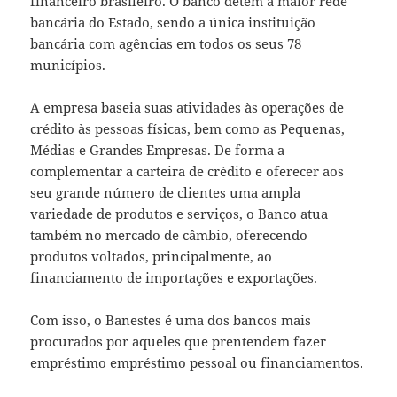
financeiro brasileiro. O banco detém a maior rede
bancária do Estado, sendo a única instituição
bancária com agências em todos os seus 78
municípios.
A empresa baseia suas atividades às operações de
crédito às pessoas físicas, bem como as Pequenas,
Médias e Grandes Empresas. De forma a
complementar a carteira de crédito e oferecer aos
seu grande número de clientes uma ampla
variedade de produtos e serviços, o Banco atua
também no mercado de câmbio, oferecendo
produtos voltados, principalmente, ao
financiamento de importações e exportações.
Com isso, o Banestes é uma dos bancos mais
procurados por aqueles que prentendem fazer
empréstimo empréstimo pessoal ou financiamentos.