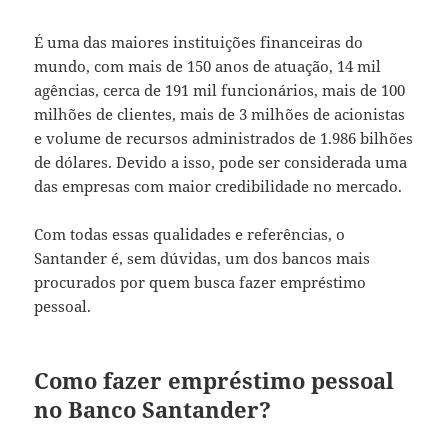
É uma das maiores instituições financeiras do
mundo, com mais de 150 anos de atuação, 14 mil
agências, cerca de 191 mil funcionários, mais de 100
milhões de clientes, mais de 3 milhões de acionistas
e volume de recursos administrados de 1.986 bilhões
de dólares. Devido a isso, pode ser considerada uma
das empresas com maior credibilidade no mercado.
Com todas essas qualidades e referências, o
Santander é, sem dúvidas, um dos bancos mais
procurados por quem busca fazer empréstimo
pessoal.
Como fazer empréstimo pessoal
no Banco Santander?