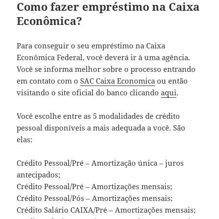
Como fazer empréstimo na Caixa
Econômica?
Para conseguir o seu empréstimo na Caixa
Econômica Federal, você deverá ir à uma agência.
Você se informa melhor sobre o processo entrando
em contato com o
SAC Caixa Economica
ou então
visitando o site oficial do banco clicando
aqui
.
Você escolhe entre as 5 modalidades de crédito
pessoal disponíveis a mais adequada a você. São
elas:
Crédito Pessoal/Pré – Amortização única – juros
antecipados;
Crédito Pessoal/Pré – Amortizações mensais;
Crédito Pessoal/Pós – Amortizações mensais;
Crédito Salário CAIXA/Pré – Amortizações mensais;