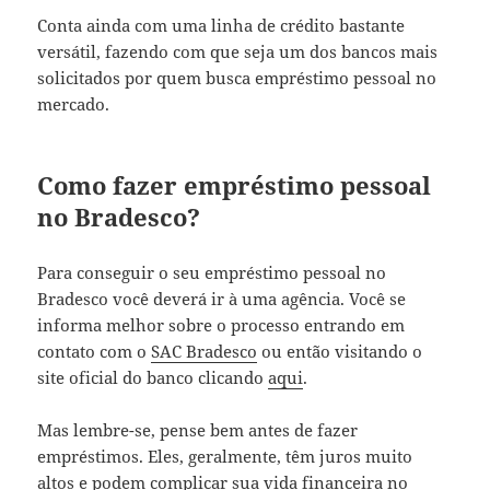
Conta ainda com uma linha de crédito bastante
versátil, fazendo com que seja um dos bancos mais
solicitados por quem busca empréstimo pessoal no
mercado.
Como fazer empréstimo pessoal
no Bradesco?
Para conseguir o seu empréstimo pessoal no
Bradesco você deverá ir à uma agência. Você se
informa melhor sobre o processo entrando em
contato com o
SAC Bradesco
ou então visitando o
site oficial do banco clicando
aqui
.
Mas lembre-se, pense bem antes de fazer
empréstimos. Eles, geralmente, têm juros muito
altos e podem complicar sua vida financeira no