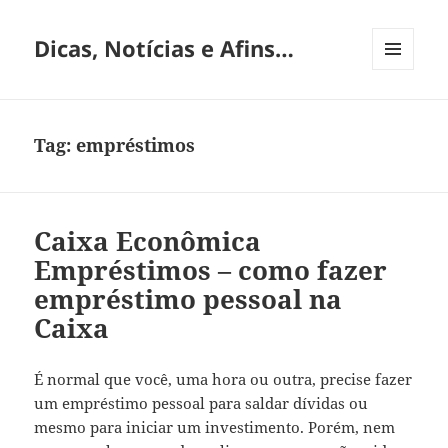
Dicas, Notícias e Afins…
MENU
E
WIDGETS
Tag:
empréstimos
Caixa Econômica
Empréstimos – como fazer
empréstimo pessoal na
Caixa
É normal que você, uma hora ou outra, precise fazer
um empréstimo pessoal para saldar dívidas ou
mesmo para iniciar um investimento. Porém, nem