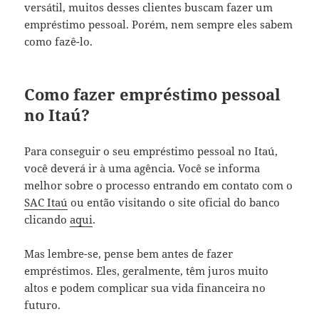
versátil, muitos desses clientes buscam fazer um
empréstimo pessoal. Porém, nem sempre eles sabem
como fazê-lo.
Como fazer empréstimo pessoal
no Itaú?
Para conseguir o seu empréstimo pessoal no Itaú,
você deverá ir à uma agência. Você se informa
melhor sobre o processo entrando em contato com o
SAC Itaú
ou então visitando o site oficial do banco
clicando
aqui
.
Mas lembre-se, pense bem antes de fazer
empréstimos. Eles, geralmente, têm juros muito
altos e podem complicar sua vida financeira no
futuro.