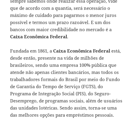
sempre sabemos onde realizar essa operação, vide
que de acordo com a quantia, será necessário o
máximo de cuidado para pagarmos o menor juros
possível e termos um prazo razoável. E um dos
bancos com maior credibilidade no mercado é a
Caixa Econômica Federal
.
Fundada em 1861, a
Caixa Econômica Federal
está,
desde então, presente na vida de milhões de
brasileiros, sendo uma empresa 100% pública que
atende não apenas clientes bancários, mas todos os
trabalhadores formais do Brasil por meio do Fundo
de Garantia do Tempo de Serviço (FGTS), do
Programa de Integração Social (PIS), do Seguro-
Desemprego, de programas sociais, além de usuários
das unidades lotéricas. Sendo assim, torna-se uma
das melhores opções para empréstimos pessoais.