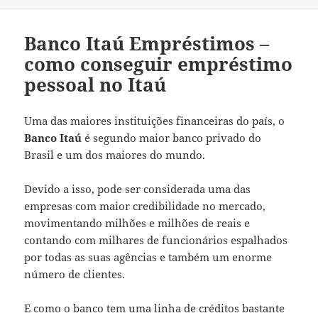
Banco Itaú Empréstimos –
como conseguir empréstimo
pessoal no Itaú
Uma das maiores instituições financeiras do país, o
Banco Itaú
é segundo maior banco privado do
Brasil e um dos maiores do mundo.
Devido a isso, pode ser considerada uma das
empresas com maior credibilidade no mercado,
movimentando milhões e milhões de reais e
contando com milhares de funcionários espalhados
por todas as suas agências e também um enorme
número de clientes.
E como o banco tem uma linha de créditos bastante