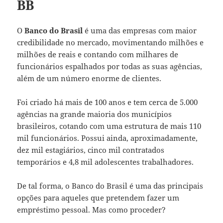
BB
O
Banco do Brasil
é uma das empresas com maior
credibilidade no mercado, movimentando milhões e
milhões de reais e contando com milhares de
funcionários espalhados por todas as suas agências,
além de um número enorme de clientes.
Foi criado há mais de 100 anos e tem cerca de 5.000
agências na grande maioria dos municípios
brasileiros, cotando com uma estrutura de mais 110
mil funcionários. Possui ainda, aproximadamente,
dez mil estagiários, cinco mil contratados
temporários e 4,8 mil adolescentes trabalhadores.
De tal forma, o Banco do Brasil é uma das principais
opções para aqueles que pretendem fazer um
empréstimo pessoal. Mas como proceder?