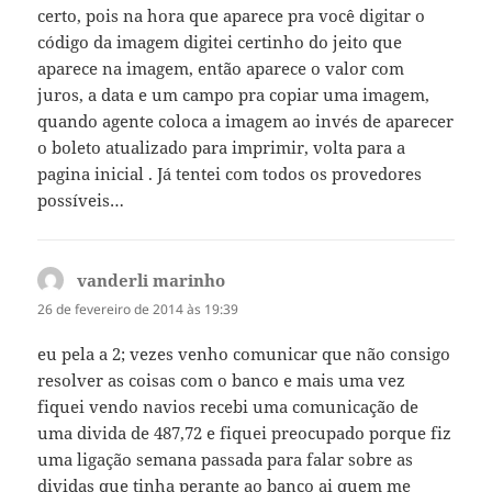
certo, pois na hora que aparece pra você digitar o
código da imagem digitei certinho do jeito que
aparece na imagem, então aparece o valor com
juros, a data e um campo pra copiar uma imagem,
quando agente coloca a imagem ao invés de aparecer
o boleto atualizado para imprimir, volta para a
pagina inicial . Já tentei com todos os provedores
possíveis…
vanderli marinho
disse:
26 de fevereiro de 2014 às 19:39
eu pela a 2; vezes venho comunicar que não consigo
resolver as coisas com o banco e mais uma vez
fiquei vendo navios recebi uma comunicação de
uma divida de 487,72 e fiquei preocupado porque fiz
uma ligação semana passada para falar sobre as
dividas que tinha perante ao banco ai quem me