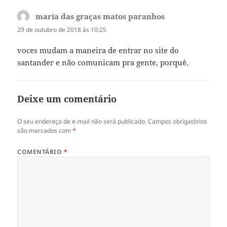
maria das graças matos paranhos
disse:
29 de outubro de 2018 às 10:25
voces mudam a maneira de entrar no site do
santander e não comunicam pra gente, porquê.
Deixe um comentário
O seu endereço de e-mail não será publicado.
Campos obrigatórios
são marcados com
*
COMENTÁRIO
*