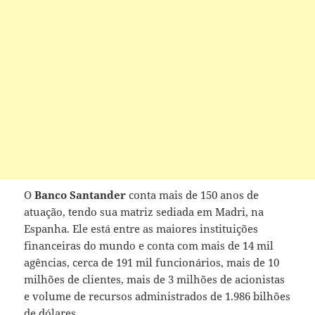
O
Banco Santander
conta mais de 150 anos de
atuação, tendo sua matriz sediada em Madri, na
Espanha. Ele está entre as maiores instituições
financeiras do mundo e conta com mais de 14 mil
agências, cerca de 191 mil funcionários, mais de 10
milhões de clientes, mais de 3 milhões de acionistas
e volume de recursos administrados de 1.986 bilhões
de dólares.