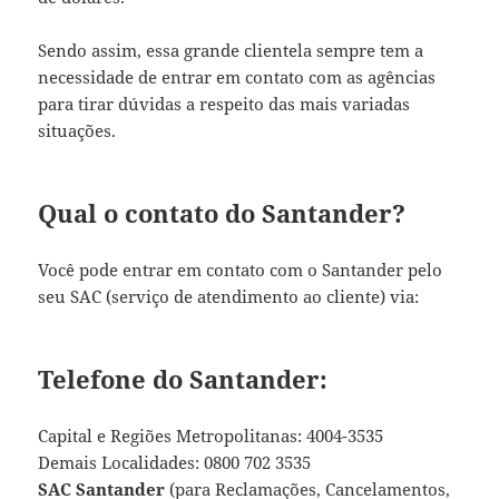
Sendo assim, essa grande clientela sempre tem a
necessidade de entrar em contato com as agências
para tirar dúvidas a respeito das mais variadas
situações.
Qual o contato do Santander?
Você pode entrar em contato com o Santander pelo
seu SAC (serviço de atendimento ao cliente) via:
Telefone do Santander:
Capital e Regiões Metropolitanas: 4004-3535
Demais Localidades: 0800 702 3535
SAC Santander
(para Reclamações, Cancelamentos,