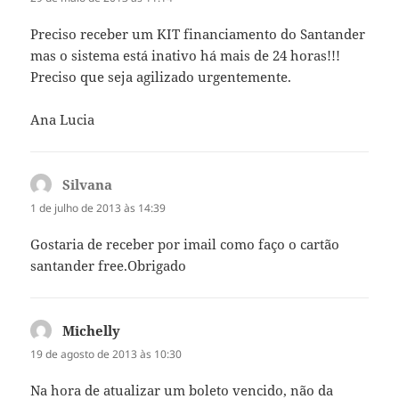
Preciso receber um KIT financiamento do Santander
mas o sistema está inativo há mais de 24 horas!!!
Preciso que seja agilizado urgentemente.
Ana Lucia
Silvana
disse:
1 de julho de 2013 às 14:39
Gostaria de receber por imail como faço o cartão
santander free.Obrigado
Michelly
disse:
19 de agosto de 2013 às 10:30
Na hora de atualizar um boleto vencido, não da