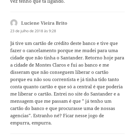
vez tenho que ta ligando.
Luciene Vieira Brito
disse:
23 de julho de 2018 às 9:28
Já tive um cartão de crédito deste banco e tive que
fazer o cancelamento porque me mudei para uma
cidade que não tinha o Santander. Retorno hoje para
a cidade de Montes Claros e fui ao banco e me
disseram que não conseguem liberar o cartão
porque eu não sou correntista e já tinha tido tanto
conta quanto cartão e que só a central é que poderia
me liberar o cartão. Entrei no site do Santander e a
mensagem que me passam é que ” já tenho um
cartão do banco e que procurasse uma de nossas
agencias”. Estranho né? Ficar nesse jogo de
empurra, empurra.