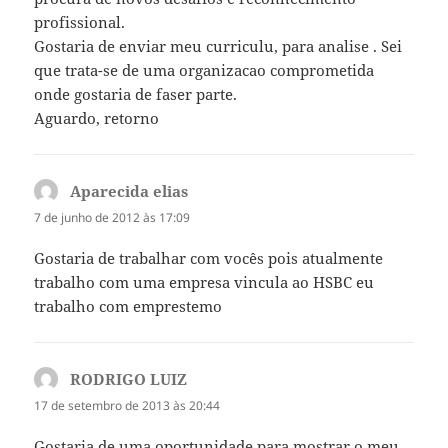
profissional.
Gostaria de enviar meu curriculu, para analise . Sei
que trata-se de uma organizacao comprometida
onde gostaria de faser parte.
Aguardo, retorno
Aparecida elias
disse:
7 de junho de 2012 às 17:09
Gostaria de trabalhar com vocês pois atualmente
trabalho com uma empresa vincula ao HSBC eu
trabalho com emprestemo
RODRIGO LUIZ
disse:
17 de setembro de 2013 às 20:44
Gostaria de uma oportunidade para mostrar o meu