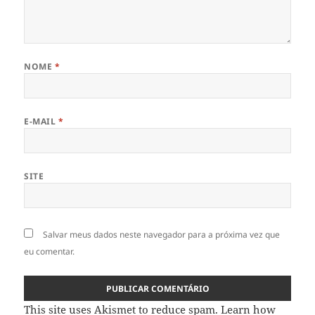
NOME
*
E-MAIL
*
SITE
Salvar meus dados neste navegador para a próxima vez que
eu comentar.
This site uses Akismet to reduce spam.
Learn how