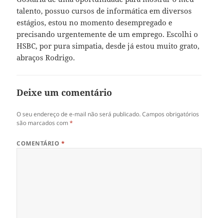
talento, possuo cursos de informática em diversos
estágios, estou no momento desempregado e
precisando urgentemente de um emprego. Escolhi o
HSBC, por pura simpatia, desde já estou muito grato,
abraços Rodrigo.
Deixe um comentário
O seu endereço de e-mail não será publicado.
Campos obrigatórios
são marcados com
*
COMENTÁRIO
*