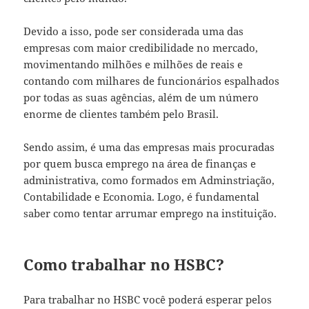
Devido a isso, pode ser considerada uma das
empresas com maior credibilidade no mercado,
movimentando milhões e milhões de reais e
contando com milhares de funcionários espalhados
por todas as suas agências, além de um número
enorme de clientes também pelo Brasil.
Sendo assim, é uma das empresas mais procuradas
por quem busca emprego na área de finanças e
administrativa, como formados em Adminstriação,
Contabilidade e Economia. Logo, é fundamental
saber como tentar arrumar emprego na instituição.
Como trabalhar no HSBC?
Para trabalhar no HSBC você poderá esperar pelos