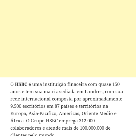
O
HSBC
é uma instituição finaceira com quase 150
anos e tem sua matriz sediada em Londres, com sua
rede internacional composta por aproximadamente
9.500 escritórios em 87 países e territórios na
Europa, Ásia-Pacífico, Américas, Oriente Médio e
África. O Grupo HSBC emprega 312.000
colaboradores e atende mais de 100.000.000 de
clientes pelo mundo.