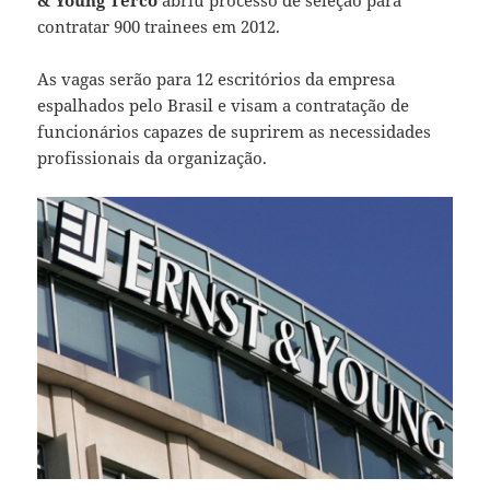
contratar 900 trainees em 2012.
As vagas serão para 12 escritórios da empresa
espalhados pelo Brasil e visam a contratação de
funcionários capazes de suprirem as necessidades
profissionais da organização.