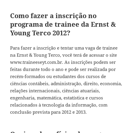
Como fazer a inscrição no
programa de trainee da Ernst &
Young Terco 2012?
Para fazer a inscrição e tentar uma vaga de trainee
na Ernst & Young Terco, você terá de acessar o site
www.traineeseyt.com.br. As inscrições podem ser
feitas durante todo o ano e pode ser realizada por
recém-formados ou estudantes dos cursos de
ciências contábeis, administração, direito, economia,
relações internacionais, ciências atuariais,
engenharia, matemática, estatística e cursos
relacionados à tecnologia da informação, com
conclusão prevista para 2012 e 2013.