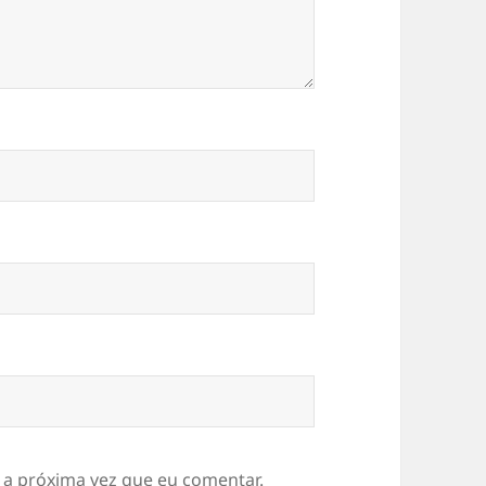
 a próxima vez que eu comentar.