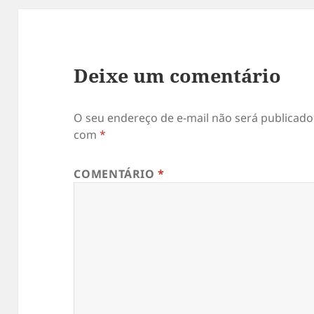
Deixe um comentário
O seu endereço de e-mail não será publicado
com
*
COMENTÁRIO
*