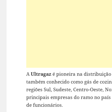
A
Ultragaz
é pioneira na distribuição
também conhecido como gás de cozinh
regiões Sul, Sudeste, Centro-Oeste, N
principais empresas do ramo no país 
de funcionários.