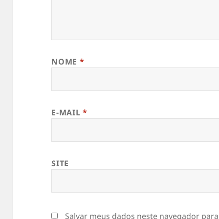
NOME
*
E-MAIL
*
SITE
Salvar meus dados neste navegador para