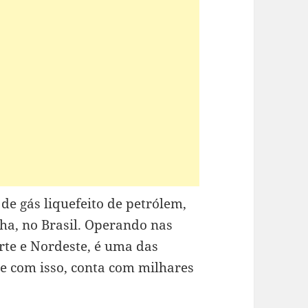
 de gás liquefeito de petrólem,
a, no Brasil. Operando nas
orte e Nordeste, é uma das
e com isso, conta com milhares