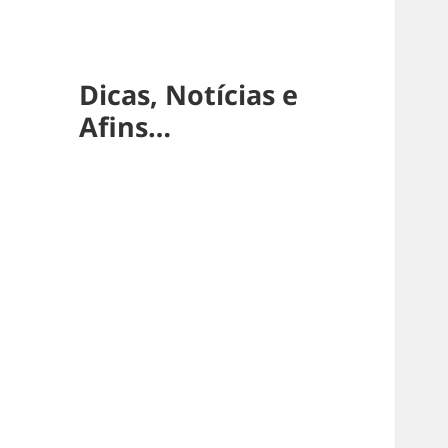
Dicas, Notícias e
Afins…