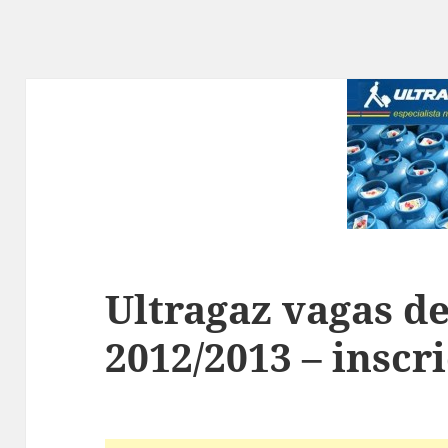
Ultragaz vagas de
2012/2013 – inscr