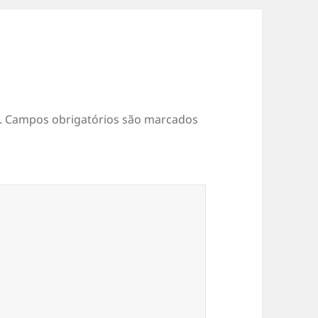
.
Campos obrigatórios são marcados