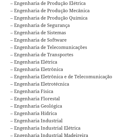
– Engenharia de Produção Elétrica
– Engenharia de Produção Mecânica
– Engenharia de Produção Química
– Engenharia de Segurança
– Engenharia de Sistemas
– Engenharia de Software
– Engenharia de Telecomunicações
– Engenharia de Transportes
– Engenharia Elétrica
– Engenharia Eletrônica
– Engenharia Eletrônica e de Telecomunicação
– Engenharia Eletrotécnica
– Engenharia Física
– Engenharia Florestal
– Engenharia Geológica
– Engenharia Hídrica
– Engenharia Industrial
– Engenharia Industrial Elétrica
– Engenharia Industrial Madeireira