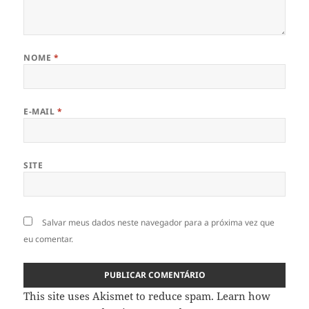
NOME
*
E-MAIL
*
SITE
Salvar meus dados neste navegador para a próxima vez que
eu comentar.
This site uses Akismet to reduce spam.
Learn how