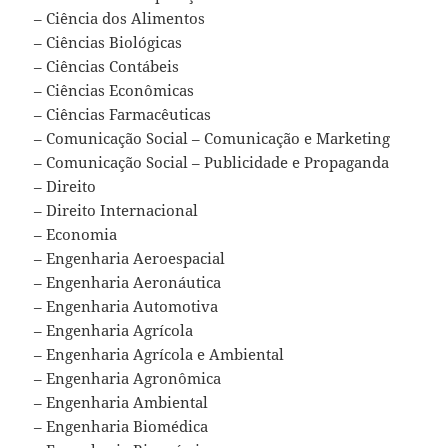
– Ciência dos Alimentos
– Ciências Biológicas
– Ciências Contábeis
– Ciências Econômicas
– Ciências Farmacêuticas
– Comunicação Social – Comunicação e Marketing
– Comunicação Social – Publicidade e Propaganda
– Direito
– Direito Internacional
– Economia
– Engenharia Aeroespacial
– Engenharia Aeronáutica
– Engenharia Automotiva
– Engenharia Agrícola
– Engenharia Agrícola e Ambiental
– Engenharia Agronômica
– Engenharia Ambiental
– Engenharia Biomédica