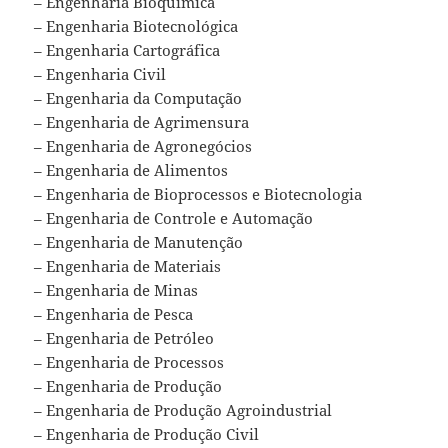
– Engenharia Bioquímica
– Engenharia Biotecnológica
– Engenharia Cartográfica
– Engenharia Civil
– Engenharia da Computação
– Engenharia de Agrimensura
– Engenharia de Agronegócios
– Engenharia de Alimentos
– Engenharia de Bioprocessos e Biotecnologia
– Engenharia de Controle e Automação
– Engenharia de Manutenção
– Engenharia de Materiais
– Engenharia de Minas
– Engenharia de Pesca
– Engenharia de Petróleo
– Engenharia de Processos
– Engenharia de Produção
– Engenharia de Produção Agroindustrial
– Engenharia de Produção Civil