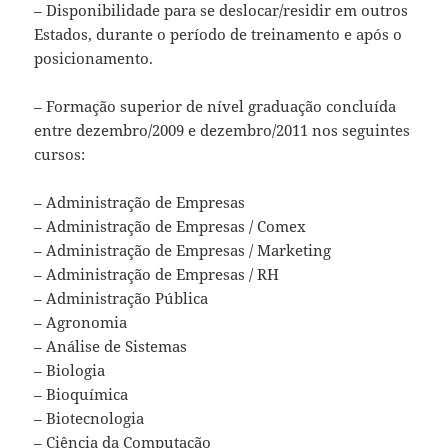
– Disponibilidade para se deslocar/residir em outros
Estados, durante o período de treinamento e após o
posicionamento.
– Formação superior de nível graduação concluída
entre dezembro/2009 e dezembro/2011 nos seguintes
cursos:
– Administração de Empresas
– Administração de Empresas / Comex
– Administração de Empresas / Marketing
– Administração de Empresas / RH
– Administração Pública
– Agronomia
– Análise de Sistemas
– Biologia
– Bioquímica
– Biotecnologia
– Ciência da Computação