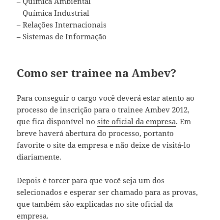
– Química Ambiental
– Química Industrial
– Relações Internacionais
– Sistemas de Informação
Como ser trainee na Ambev?
Para conseguir o cargo você deverá estar atento ao
processo de inscrição para o trainee Ambev 2012,
que fica disponível no
site oficial da empresa
. Em
breve haverá abertura do processo, portanto
favorite o site da empresa e não deixe de visitá-lo
diariamente.
Depois é torcer para que você seja um dos
selecionados e esperar ser chamado para as provas,
que também são explicadas no site oficial da
empresa.