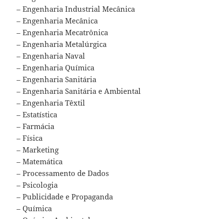
– Engenharia Industrial Mecânica
– Engenharia Mecânica
– Engenharia Mecatrônica
– Engenharia Metalúrgica
– Engenharia Naval
– Engenharia Química
– Engenharia Sanitária
– Engenharia Sanitária e Ambiental
– Engenharia Têxtil
– Estatística
– Farmácia
– Física
– Marketing
– Matemática
– Processamento de Dados
– Psicologia
– Publicidade e Propaganda
– Química