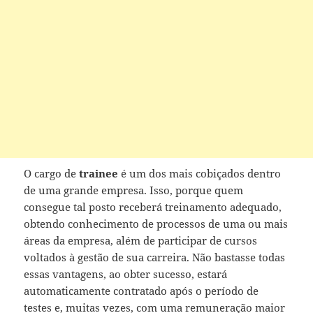
O cargo de
trainee
é um dos mais cobiçados dentro
de uma grande empresa. Isso, porque quem
consegue tal posto receberá treinamento adequado,
obtendo conhecimento de processos de uma ou mais
áreas da empresa, além de participar de cursos
voltados à gestão de sua carreira. Não bastasse todas
essas vantagens, ao obter sucesso, estará
automaticamente contratado após o período de
testes e, muitas vezes, com uma remuneração maior