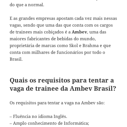
do que a normal.
E as grandes empresas apostam cada vez mais nessas
vagas, sendo que uma das que conta com os cargos
de trainees mais cobiçados é a
Ambev
, uma das
maiores fabricantes de bebidas do mundo,
proprietária de marcas como Skol e Brahma e que
conta com milhares de funcionários por todo o
Brasil.
Quais os requisitos para tentar a
vaga de trainee da Ambev Brasil?
Os requisitos para tentar a vaga na Ambev são:
– Fluência no idioma Inglês.
– Amplo conhecimento de Informática;