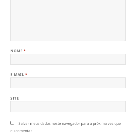
NOME
*
E-MAIL
*
SITE
Salvar meus dados neste navegador para a próxima vez que
eu comentar.