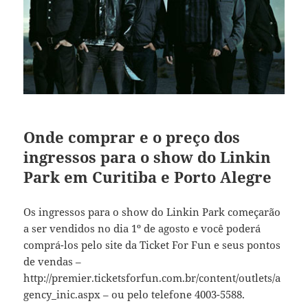
Onde comprar e o preço dos
ingressos para o show do Linkin
Park em Curitiba e Porto Alegre
Os ingressos para o show do Linkin Park começarão
a ser vendidos no dia 1º de agosto e você poderá
comprá-los pelo site da Ticket For Fun e seus pontos
de vendas –
http://premier.ticketsforfun.com.br/content/outlets/a
gency_inic.aspx – ou pelo telefone 4003-5588.