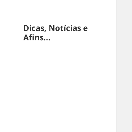
Dicas, Notícias e
Afins…