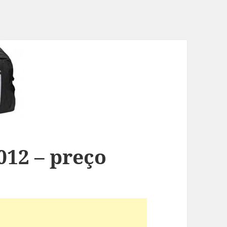
012 – preço