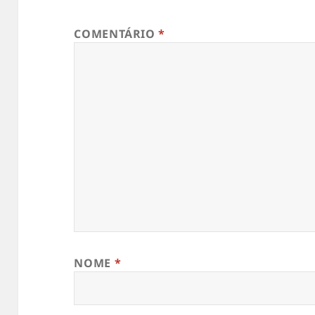
COMENTÁRIO
*
NOME
*