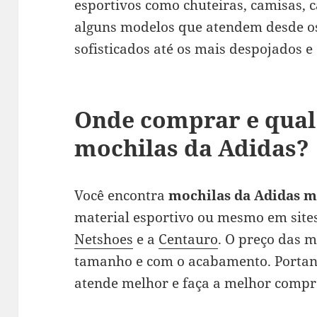
esportivos como chuteiras, camisas, c
alguns modelos que atendem desde o
sofisticados até os mais despojados e
Onde comprar e qual
mochilas da Adidas?
Você encontra
mochilas da Adidas m
material esportivo ou mesmo em sites
Netshoes
e a
Centauro
. O preço das 
tamanho e com o acabamento. Portant
atende melhor e faça a melhor compra