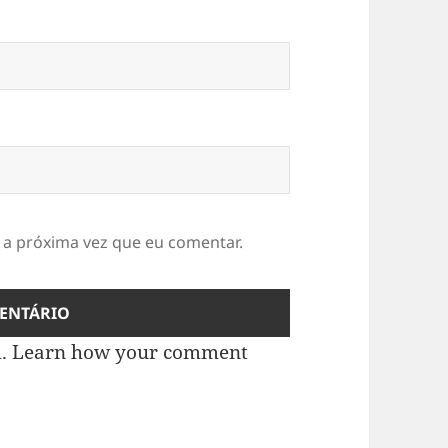
 a próxima vez que eu comentar.
m.
Learn how your comment