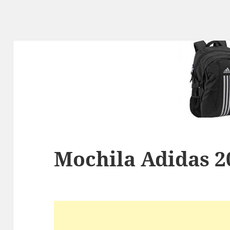
Mochila Adidas 2