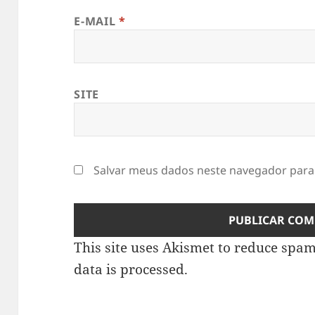
E-MAIL
*
SITE
Salvar meus dados neste navegador para
This site uses Akismet to reduce spa
data is processed
.