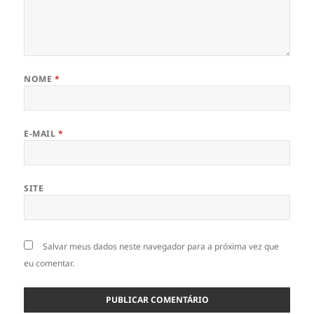
NOME
*
E-MAIL
*
SITE
Salvar meus dados neste navegador para a próxima vez que
eu comentar.