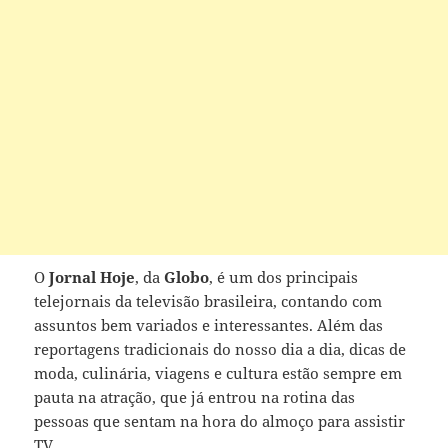
O
Jornal Hoje
, da
Globo
, é um dos principais
telejornais da televisão brasileira, contando com
assuntos bem variados e interessantes. Além das
reportagens tradicionais do nosso dia a dia, dicas de
moda, culinária, viagens e cultura estão sempre em
pauta na atração, que já entrou na rotina das
pessoas que sentam na hora do almoço para assistir
TV.