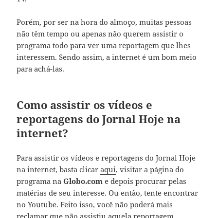
Porém, por ser na hora do almoço, muitas pessoas
não têm tempo ou apenas não querem assistir o
programa todo para ver uma reportagem que lhes
interessem. Sendo assim, a internet é um bom meio
para achá-las.
Como assistir os vídeos e
reportagens do Jornal Hoje na
internet?
Para assistir os vídeos e reportagens do Jornal Hoje
na internet, basta clicar
aqui
, visitar a página do
programa na
Globo.com
e depois procurar pelas
matérias de seu interesse. Ou então, tente encontrar
no Youtube. Feito isso, você não poderá mais
reclamar que não assistiu aquela reportagem