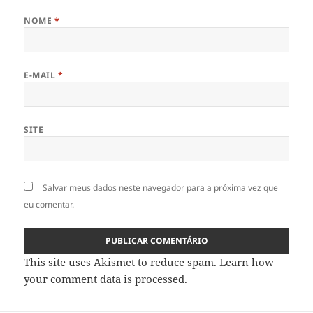
NOME
*
E-MAIL
*
SITE
Salvar meus dados neste navegador para a próxima vez que
eu comentar.
This site uses Akismet to reduce spam.
Learn how
your comment data is processed
.