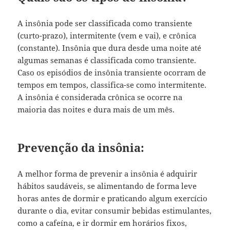
A insônia pode ser classificada como transiente
(curto-prazo), intermitente (vem e vai), e crônica
(constante). Insônia que dura desde uma noite até
algumas semanas é classificada como transiente.
Caso os episódios de insônia transiente ocorram de
tempos em tempos, classifica-se como intermitente.
A insônia é considerada crônica se ocorre na
maioria das noites e dura mais de um mês.
Prevenção da insônia:
A melhor forma de prevenir a insônia é adquirir
hábitos saudáveis, se alimentando de forma leve
horas antes de dormir e praticando algum exercício
durante o dia, evitar consumir bebidas estimulantes,
como a cafeína, e ir dormir em horários fixos,