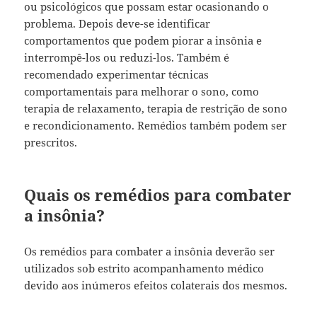
ou psicológicos que possam estar ocasionando o
problema. Depois deve-se identificar
comportamentos que podem piorar a insônia e
interrompê-los ou reduzi-los. Também é
recomendado experimentar técnicas
comportamentais para melhorar o sono, como
terapia de relaxamento, terapia de restrição de sono
e recondicionamento. Remédios também podem ser
prescritos.
Quais os remédios para combater
a insônia?
Os remédios para combater a insônia deverão ser
utilizados sob estrito acompanhamento médico
devido aos inúmeros efeitos colaterais dos mesmos.