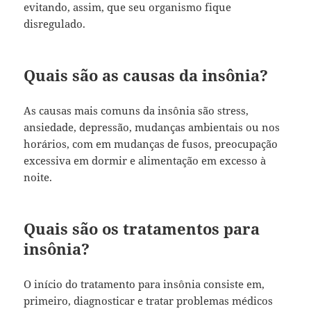
evitando, assim, que seu organismo fique
disregulado.
Quais são as causas da insônia?
As causas mais comuns da insônia são stress,
ansiedade, depressão, mudanças ambientais ou nos
horários, com em mudanças de fusos, preocupação
excessiva em dormir e alimentação em excesso à
noite.
Quais são os tratamentos para
insônia?
O início do tratamento para insônia consiste em,
primeiro, diagnosticar e tratar problemas médicos