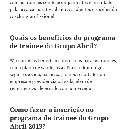
com os trainees sendo acompanhados e orientados
pela área corporativa de novos talentos e recebendo
coaching profissional.
Quais os benefícios do programa
de trainee do Grupo Abril?
São vários os benefícios oferecidos para os trainees,
como plano de saúde, assistência odontológica,
seguro de vida, participação nos resultados da
empresa e previdência privada, além de
remuneração de acordo com o mercado.
Como fazer a inscrição no
programa de trainee do Grupo
Abril 2013?