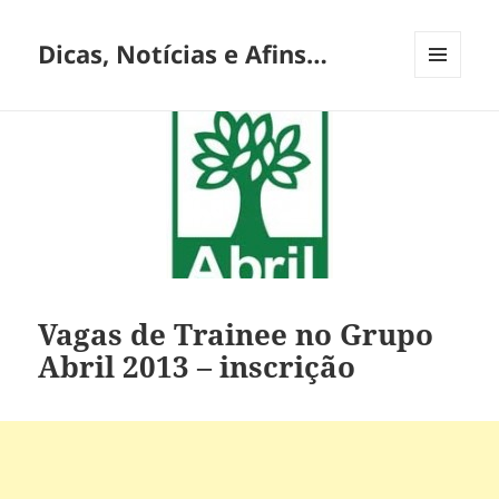
Dicas, Notícias e Afins…
MENU
E
WIDGETS
Vagas de Trainee no Grupo
Abril 2013 – inscrição