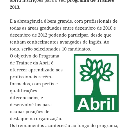
2013
.
E a abrangência é bem grande, com profissionais de
todas as áreas graduados entre dezembro de 2010 e
dezembro de 2012 podendo participar, desde que
tenham conhecimentos avançados de inglês. Ao
todo, serão selecionados 10 candidatos.
O objetivo do Programa
de Trainee da Abril é
oferecer aprendizado aos
profissionais recém-
formados, com perfis e
qualificações
diferenciados, e
desenvolvê-los para
ocupar posições de
destaque na organização.
Os treinamentos acontecerão ao longo do programa,