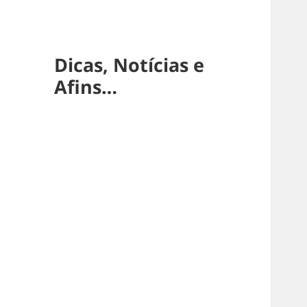
Dicas, Notícias e
Afins…