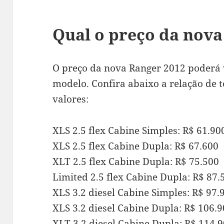
Qual o preço da nova
O preço da nova Ranger 2012 poderá 
modelo. Confira abaixo a relação de t
valores:
XLS 2.5 flex Cabine Simples: R$ 61.90
XLS 2.5 flex Cabine Dupla: R$ 67.600
XLT 2.5 flex Cabine Dupla: R$ 75.500
Limited 2.5 flex Cabine Dupla: R$ 87.
XLS 3.2 diesel Cabine Simples: R$ 97.
XLS 3.2 diesel Cabine Dupla: R$ 106.
XLT 3.2 diesel Cabine Dupla: R$ 114.