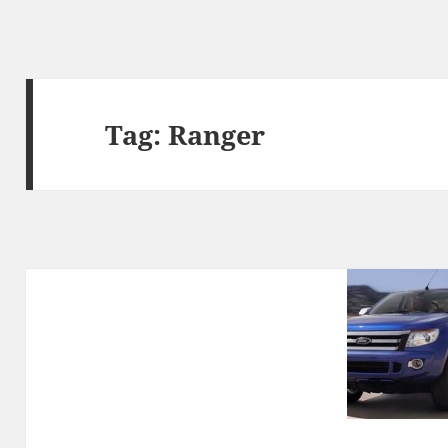
Tag:
Ranger