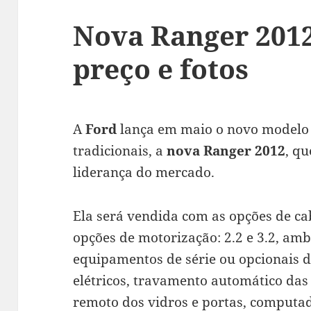
Nova Ranger 2012
preço e fotos
A
Ford
lança em maio o novo modelo 
tradicionais, a
nova Ranger 2012
, qu
liderança do mercado.
Ela será vendida com as opções de ca
opções de motorização: 2.2 e 3.2, ambas
equipamentos de série ou opcionais d
elétricos, travamento automático das 
remoto dos vidros e portas, computad