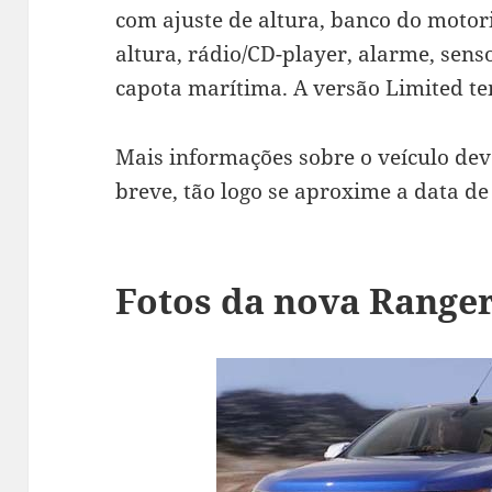
com ajuste de altura, banco do motor
altura, rádio/CD-player, alarme, sens
capota marítima. A versão Limited t
Mais informações sobre o veículo dev
breve, tão logo se aproxime a data 
Fotos da nova Ranger