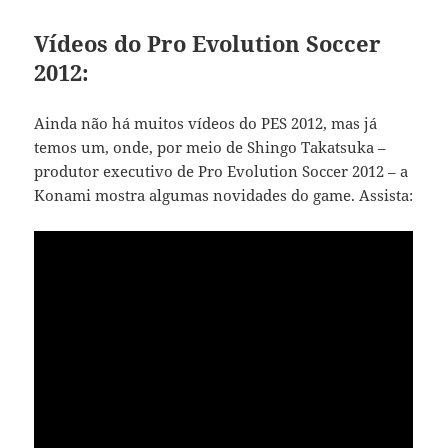
Vídeos do Pro Evolution Soccer
2012:
Ainda não há muitos vídeos do PES 2012, mas já
temos um, onde, por meio de Shingo Takatsuka –
produtor executivo de Pro Evolution Soccer 2012 – a
Konami mostra algumas novidades do game. Assista: