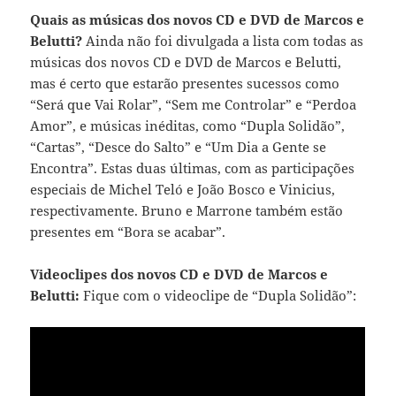
Quais as músicas dos novos CD e DVD de Marcos e
Belutti?
Ainda não foi divulgada a lista com todas as
músicas dos novos CD e DVD de Marcos e Belutti,
mas é certo que estarão presentes sucessos como
“Será que Vai Rolar”, “Sem me Controlar” e “Perdoa
Amor”, e músicas inéditas, como “Dupla Solidão”,
“Cartas”, “Desce do Salto” e “Um Dia a Gente se
Encontra”. Estas duas últimas, com as participações
especiais de Michel Teló e João Bosco e Vinicius,
respectivamente. Bruno e Marrone também estão
presentes em “Bora se acabar”.
Videoclipes dos novos CD e DVD de Marcos e
Belutti:
Fique com o videoclipe de “Dupla Solidão”: