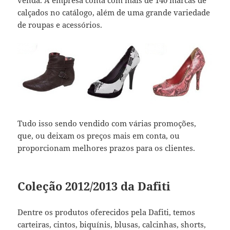
calçados no catálogo, além de uma grande variedade
de roupas e acessórios.
Tudo isso sendo vendido com várias promoções,
que, ou deixam os preços mais em conta, ou
proporcionam melhores prazos para os clientes.
Coleção 2012/2013 da Dafiti
Dentre os produtos oferecidos pela Dafiti, temos
carteiras, cintos, biquínis, blusas, calcinhas, shorts,