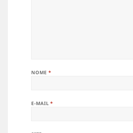
NOME
*
E-MAIL
*