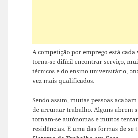
A competição por emprego está cada 
torna-se difícil encontrar serviço, m
técnicos e do ensino universitário, on
vez mais qualificados.
Sendo assim, muitas pessoas acabam
de arrumar trabalho. Alguns abrem se
tornam-se autônomas e muitos tentan
residências. E uma das formas de se 