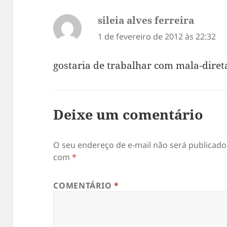
sileia alves ferreira
disse:
1 de fevereiro de 2012 às 22:32
gostaria de trabalhar com mala-diret
Deixe um comentário
O seu endereço de e-mail não será publicado
com
*
COMENTÁRIO
*