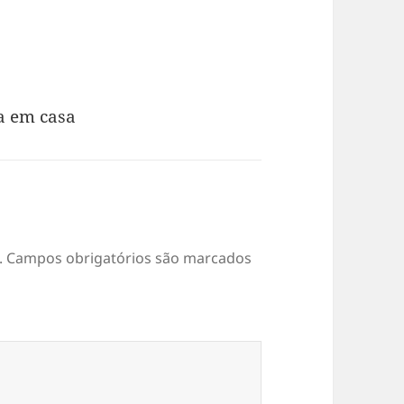
a em casa
.
Campos obrigatórios são marcados