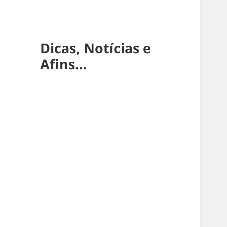
Dicas, Notícias e
Afins…