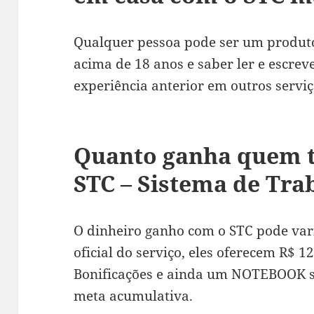
Qualquer pessoa pode ser um produto
acima de 18 anos e saber ler e escreve
experiência anterior em outros serviç
Quanto ganha quem t
STC – Sistema de Tra
O dinheiro ganho com o STC pode vari
oficial do serviço, eles oferecem R$ 1
Bonificações e ainda um NOTEBOOK s
meta acumulativa.