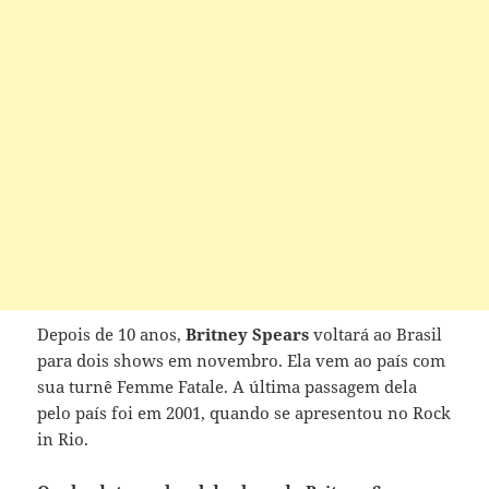
Depois de 10 anos,
Britney Spears
voltará ao Brasil
para dois shows em novembro. Ela vem ao país com
sua turnê Femme Fatale. A última passagem dela
pelo país foi em 2001, quando se apresentou no Rock
in Rio.