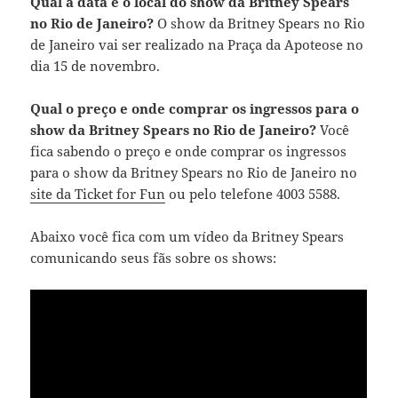
Qual a data e o local do show da Britney Spears
no Rio de Janeiro?
O show da Britney Spears no Rio
de Janeiro vai ser realizado na Praça da Apoteose no
dia 15 de novembro.
Qual o preço e onde comprar os ingressos para o
show da Britney Spears no Rio de Janeiro?
Você
fica sabendo o preço e onde comprar os ingressos
para o show da Britney Spears no Rio de Janeiro no
site da Ticket for Fun
ou pelo telefone 4003 5588.
Abaixo você fica com um vídeo da Britney Spears
comunicando seus fãs sobre os shows: