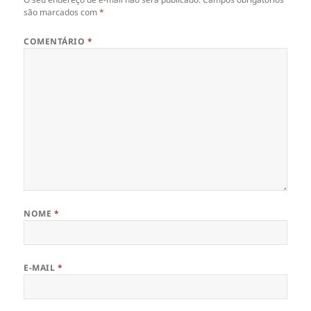
são marcados com
*
COMENTÁRIO
*
NOME
*
E-MAIL
*