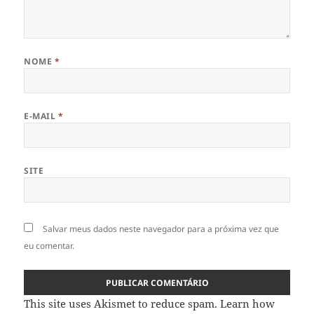
NOME
*
E-MAIL
*
SITE
Salvar meus dados neste navegador para a próxima vez que
eu comentar.
This site uses Akismet to reduce spam.
Learn how