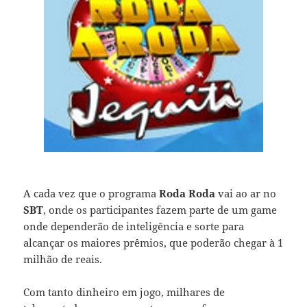
A cada vez que o programa
Roda Roda
vai ao ar no
SBT
, onde os participantes fazem parte de um game
onde dependerão de inteligência e sorte para
alcançar os maiores prêmios, que poderão chegar à 1
milhão de reais.
Com tanto dinheiro em jogo, milhares de