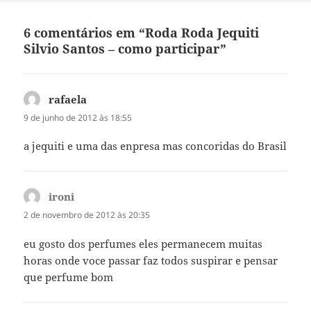
6 comentários em “Roda Roda Jequiti
Silvio Santos – como participar”
rafaela
disse:
9 de junho de 2012 às 18:55
a jequiti e uma das enpresa mas concoridas do Brasil
ironi
disse:
2 de novembro de 2012 às 20:35
eu gosto dos perfumes eles permanecem muitas
horas onde voce passar faz todos suspirar e pensar
que perfume bom