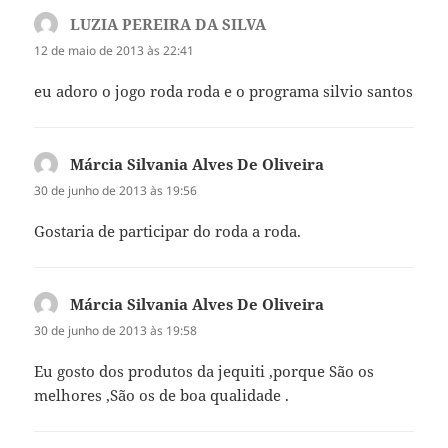
LUZIA PEREIRA DA SILVA
disse:
12 de maio de 2013 às 22:41
eu adoro o jogo roda roda e o programa silvio santos
Márcia Silvania Alves De Oliveira
disse:
30 de junho de 2013 às 19:56
Gostaria de participar do roda a roda.
Márcia Silvania Alves De Oliveira
disse:
30 de junho de 2013 às 19:58
Eu gosto dos produtos da jequiti ,porque São os
melhores ,São os de boa qualidade .