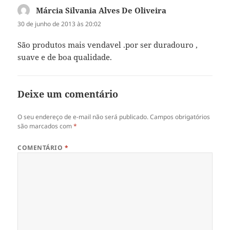
Márcia Silvania Alves De Oliveira
disse:
30 de junho de 2013 às 20:02
São produtos mais vendavel .por ser duradouro ,
suave e de boa qualidade.
Deixe um comentário
O seu endereço de e-mail não será publicado.
Campos obrigatórios
são marcados com
*
COMENTÁRIO
*