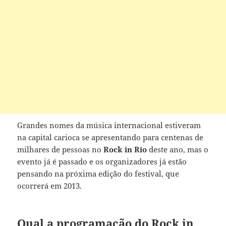
Grandes nomes da música internacional estiveram
na capital carioca se apresentando para centenas de
milhares de pessoas no
Rock in Rio
deste ano, mas o
evento já é passado e os organizadores já estão
pensando na próxima edição do festival, que
ocorrerá em 2013.
Qual a programação do Rock in