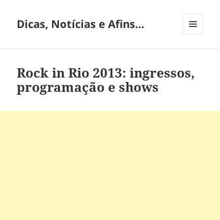
Dicas, Notícias e Afins…
MENU
E
WIDGETS
Rock in Rio 2013: ingressos,
programação e shows