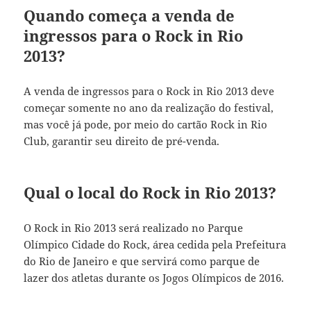
Quando começa a venda de
ingressos para o Rock in Rio
2013?
A venda de ingressos para o Rock in Rio 2013 deve
começar somente no ano da realização do festival,
mas você já pode, por meio do cartão Rock in Rio
Club, garantir seu direito de pré-venda.
Qual o local do Rock in Rio 2013?
O Rock in Rio 2013 será realizado no Parque
Olímpico Cidade do Rock, área cedida pela Prefeitura
do Rio de Janeiro e que servirá como parque de
lazer dos atletas durante os Jogos Olímpicos de 2016.