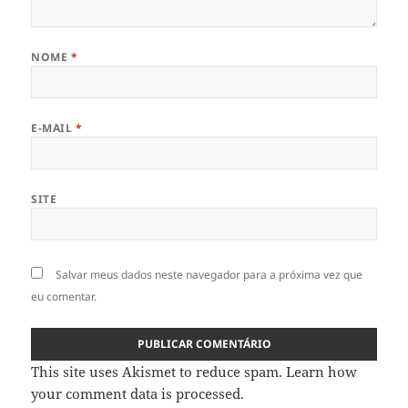
NOME
*
E-MAIL
*
SITE
Salvar meus dados neste navegador para a próxima vez que
eu comentar.
This site uses Akismet to reduce spam.
Learn how
your comment data is processed
.