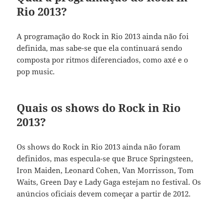
Rio 2013?
A programação do Rock in Rio 2013 ainda não foi
definida, mas sabe-se que ela continuará sendo
composta por ritmos diferenciados, como axé e o
pop music.
Quais os shows do Rock in Rio
2013?
Os shows do Rock in Rio 2013 ainda não foram
definidos, mas especula-se que Bruce Springsteen,
Iron Maiden, Leonard Cohen, Van Morrisson, Tom
Waits, Green Day e Lady Gaga estejam no festival. Os
anúncios oficiais devem começar a partir de 2012.