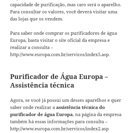
capacidade de purificação, mas caro será o aparelho.
Para consultar os valores, você deverá visitar uma
das lojas que os vendem.
Para saber onde comprar os purificadores de água
Europa, basta visitar o site oficial da empresa e
realizar a consulta –
http://www.europa.com.br/servicos/index5.asp.
Purificador de Água Europa –
Assistência técnica
Agora, se você já possui um desses aparelhos e quer
saber onde realizar a
assistência técnica do
purificador de água Europa
, na página da empresa
também há essas informações para consulta –
http://www.europa.com.br/servicos/index2.asp