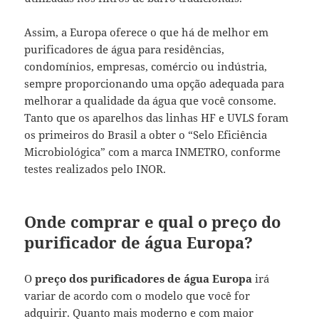
Assim, a Europa oferece o que há de melhor em
purificadores de água para residências,
condomínios, empresas, comércio ou indústria,
sempre proporcionando uma opção adequada para
melhorar a qualidade da água que você consome.
Tanto que os aparelhos das linhas HF e UVLS foram
os primeiros do Brasil a obter o “Selo Eficiência
Microbiológica” com a marca INMETRO, conforme
testes realizados pelo INOR.
Onde comprar e qual o preço do
purificador de água Europa?
O
preço dos purificadores de água Europa
irá
variar de acordo com o modelo que você for
adquirir. Quanto mais moderno e com maior