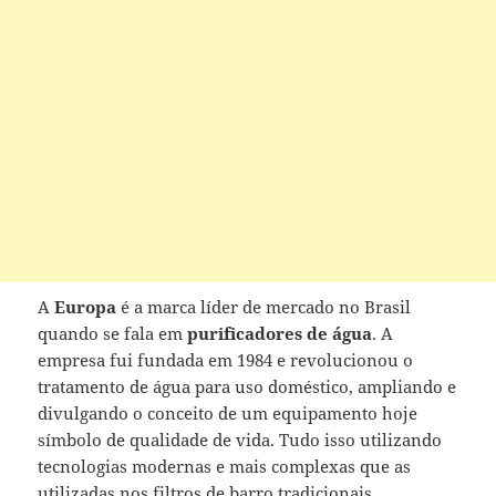
A
Europa
é a marca líder de mercado no Brasil
quando se fala em
purificadores de água
. A
empresa fui fundada em 1984 e revolucionou o
tratamento de água para uso doméstico, ampliando e
divulgando o conceito de um equipamento hoje
símbolo de qualidade de vida. Tudo isso utilizando
tecnologias modernas e mais complexas que as
utilizadas nos filtros de barro tradicionais.