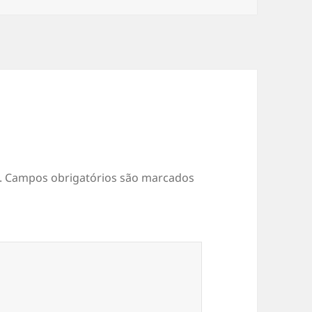
.
Campos obrigatórios são marcados