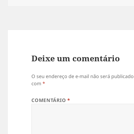
Deixe um comentário
O seu endereço de e-mail não será publicado
com
*
COMENTÁRIO
*