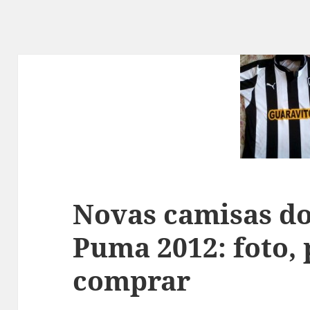
Novas camisas do
Puma 2012: foto, 
comprar