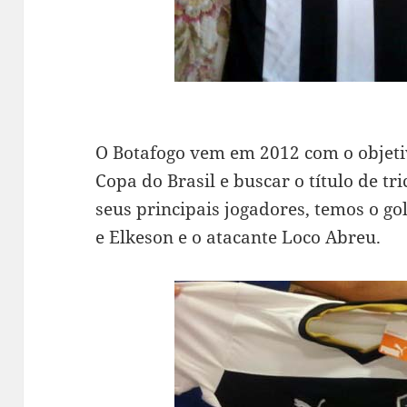
O Botafogo vem em 2012 com o objeti
Copa do Brasil e buscar o título de tr
seus principais jogadores, temos o go
e Elkeson e o atacante Loco Abreu.