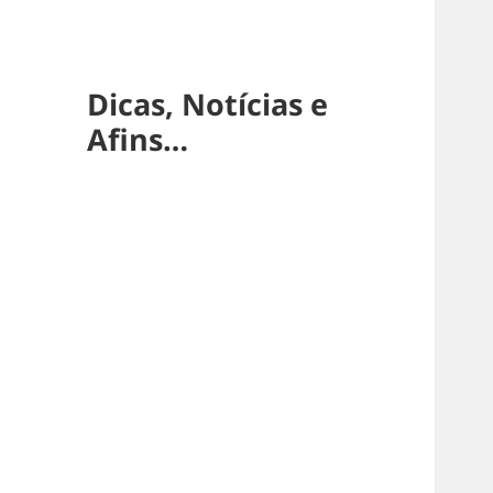
Dicas, Notícias e
Afins…