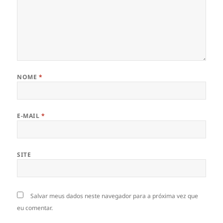
NOME
*
E-MAIL
*
SITE
Salvar meus dados neste navegador para a próxima vez que
eu comentar.