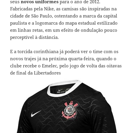
seus
novos uniformes
para o ano de 2012.
Fabricadas pela Nike, as camisas são inspiradas na
cidade de São Paulo, ostentando a marca da capital
paulista e a logomarca do mapa estadual estilizado
em linhas retas, em um efeito de ondulação pouco
perceptível à distância.
E a torcida corinthiana já poderá ver o time com os
novos trajes já na próxima quarta-feira, quando o
clube recebe o Emelec, pelo jogo de volta das oitavas
de final da Libertadores