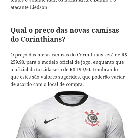
atacante Liédson.
Qual o preço das novas camisas
do Corinthians?
O preço das novas camisas do Corinthians será de R$
259,90, para o modelo oficial de jogo, enquanto que
o oficial da torcida será de R$ 199,90. Lembrando
que estes são valores sugeridos, que poderão variar
de acordo com o local de compra.