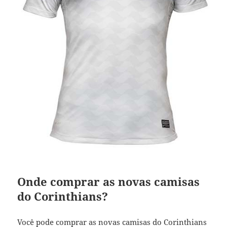
Onde comprar as novas camisas
do Corinthians?
Você pode comprar as novas camisas do Corinthians