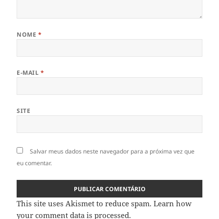
NOME
*
E-MAIL
*
SITE
Salvar meus dados neste navegador para a próxima vez que
eu comentar.
This site uses Akismet to reduce spam.
Learn how
your comment data is processed
.