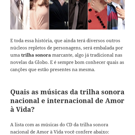
E toda essa história, que ainda terá diversos outros
núcleos repletos de personagens, será embalada por
uma
trilha sonora
marcante, algo já tradicional nas
novelas da Globo. E é sempre bom conhecer quais as
canções que estão presentes na mesma.
Quais as músicas da trilha sonora
nacional e internacional de Amor
à Vida?
A lista com as músicas do CD da trilha sonora
nacional de Amor à Vida você confere abaixo: