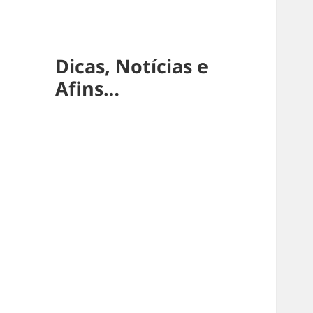
Dicas, Notícias e
Afins…