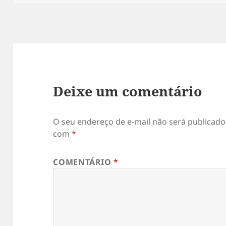
Deixe um comentário
O seu endereço de e-mail não será publicado
com
*
COMENTÁRIO
*