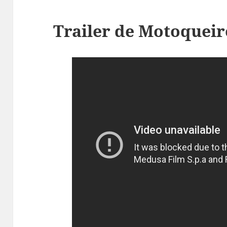
Trailer de Motoquei