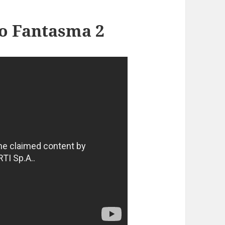
ro Fantasma 2