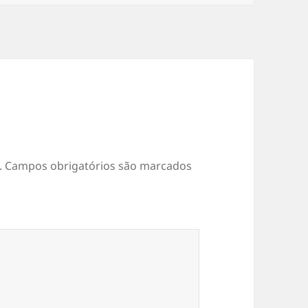
.
Campos obrigatórios são marcados