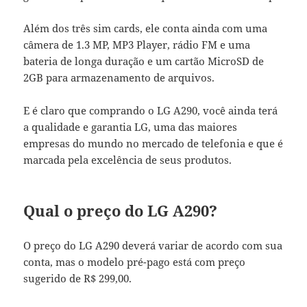
Além dos três sim cards, ele conta ainda com uma
câmera de 1.3 MP, MP3 Player, rádio FM e uma
bateria de longa duração e um cartão MicroSD de
2GB para armazenamento de arquivos.
E é claro que comprando o LG A290, você ainda terá
a qualidade e garantia LG, uma das maiores
empresas do mundo no mercado de telefonia e que é
marcada pela excelência de seus produtos.
Qual o preço do LG A290?
O preço do LG A290 deverá variar de acordo com sua
conta, mas o modelo pré-pago está com preço
sugerido de R$ 299,00.