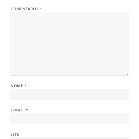
COMENTÁRIO
*
NOME
*
E-MAIL
*
SITE