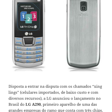
Disposta a entrar na disputa com os chamados “xing
lings” (celulares importados, de baixo custo e com
diversos recursos), a LG anunciou o lançamento no
Brasil do
LG A290
, primeiro aparelho de uma das
grandes empresas do ramo que conta com três chips.