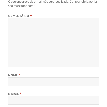
O seu endereço de e-mail não será publicado.
Campos obrigatórios
são marcados com
*
COMENTÁRIO
*
NOME
*
E-MAIL
*