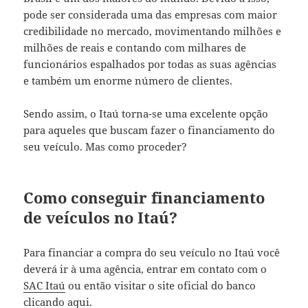
pode ser considerada uma das empresas com maior
credibilidade no mercado, movimentando milhões e
milhões de reais e contando com milhares de
funcionários espalhados por todas as suas agências
e também um enorme número de clientes.
Sendo assim, o Itaú torna-se uma excelente opção
para aqueles que buscam fazer o financiamento do
seu veículo. Mas como proceder?
Como conseguir financiamento
de veículos no Itaú?
Para financiar a compra do seu veículo no Itaú você
deverá ir à uma agência, entrar em contato com o
SAC Itaú
ou então visitar o site oficial do banco
clicando
aqui
.