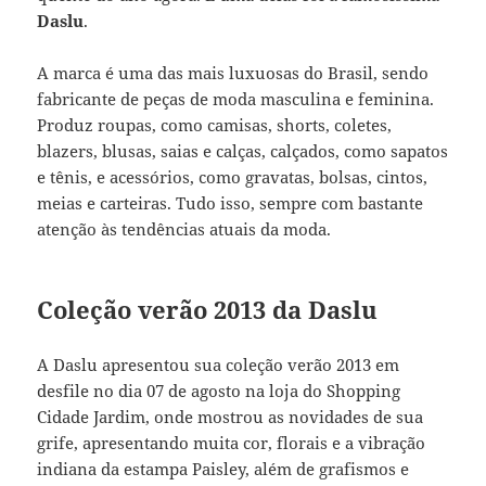
Daslu
.
A marca é uma das mais luxuosas do Brasil, sendo
fabricante de peças de moda masculina e feminina.
Produz roupas, como camisas, shorts, coletes,
blazers, blusas, saias e calças, calçados, como sapatos
e tênis, e acessórios, como gravatas, bolsas, cintos,
meias e carteiras. Tudo isso, sempre com bastante
atenção às tendências atuais da moda.
Coleção verão 2013 da Daslu
A Daslu apresentou sua coleção verão 2013 em
desfile no dia 07 de agosto na loja do Shopping
Cidade Jardim, onde mostrou as novidades de sua
grife, apresentando muita cor, florais e a vibração
indiana da estampa Paisley, além de grafismos e