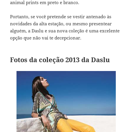
animal prints em preto e branco.
Portanto, se você pretende se vestir antenado às
novidades da alta estação, ou mesmo presentear
alguém, a Daslu e sua nova coleção é uma excelente
opção que não vai te decepcionar.
Fotos da coleção 2013 da Daslu