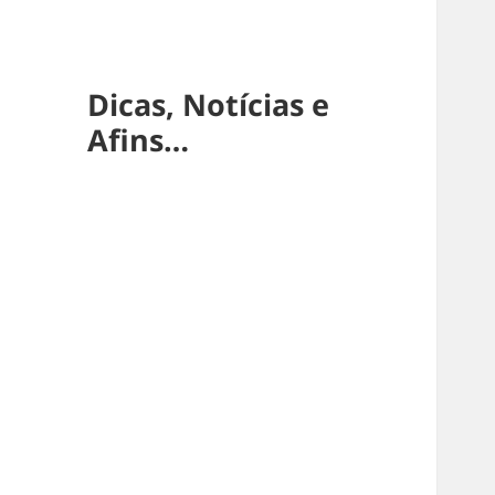
Dicas, Notícias e
Afins…