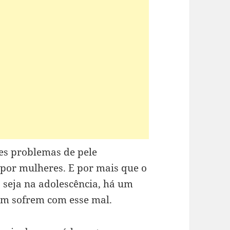
s problemas de pele
por mulheres. E por mais que o
 seja na adolescência, há um
m sofrem com esse mal.