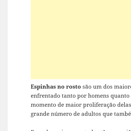
Espinhas no rosto
são um dos maiore
enfrentado tanto por homens quanto 
momento de maior proliferação delas
grande número de adultos que també