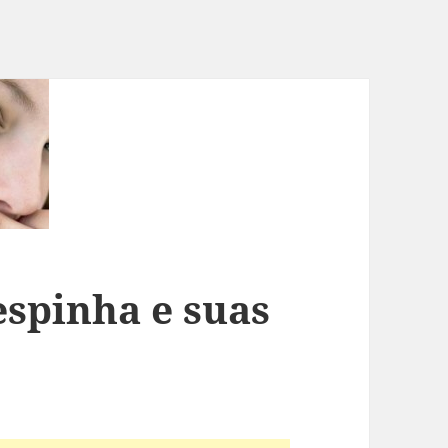
espinha e suas