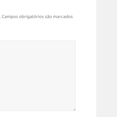
.
Campos obrigatórios são marcados