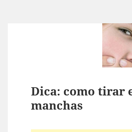
Dica: como tirar 
manchas