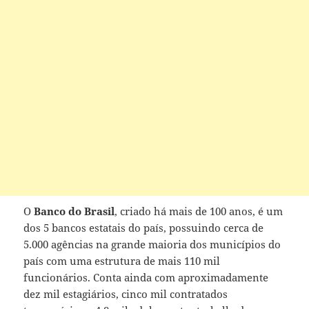
O
Banco do Brasil
, criado há mais de 100 anos, é um
dos 5 bancos estatais do país, possuindo cerca de
5.000 agências na grande maioria dos municípios do
país com uma estrutura de mais 110 mil
funcionários. Conta ainda com aproximadamente
dez mil estagiários, cinco mil contratados