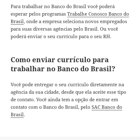
Para trabalhar no Banco do Brasil você poderá
esperar pelos programas
Trabalhe Conosco Banco do
Brasil
, onde a empresa seleciona novos empregados
para suas diversas agências pelo Brasil. Ou você
poderá enviar o seu currículo para o seu RH.
Como enviar currículo para
trabalhar no Banco do Brasil?
Você pode entregar o seu currículo diretamente na
agência da sua cidade, desde que ela aceite esse tipo
de contato. Você ainda tem a opção de entrar em
contato com o Banco do Brasil, pelo
SAC Banco do
Brasil
.