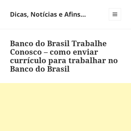
Dicas, Notícias e Afins…
MENU
E
WIDGETS
Banco do Brasil Trabalhe
Conosco – como enviar
currículo para trabalhar no
Banco do Brasil