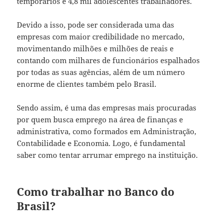
temporários e 4,8 mil adolescentes trabalhadores.
Devido a isso, pode ser considerada uma das
empresas com maior credibilidade no mercado,
movimentando milhões e milhões de reais e
contando com milhares de funcionários espalhados
por todas as suas agências, além de um número
enorme de clientes também pelo Brasil.
Sendo assim, é uma das empresas mais procuradas
por quem busca emprego na área de finanças e
administrativa, como formados em Administração,
Contabilidade e Economia. Logo, é fundamental
saber como tentar arrumar emprego na instituição.
Como trabalhar no Banco do
Brasil?