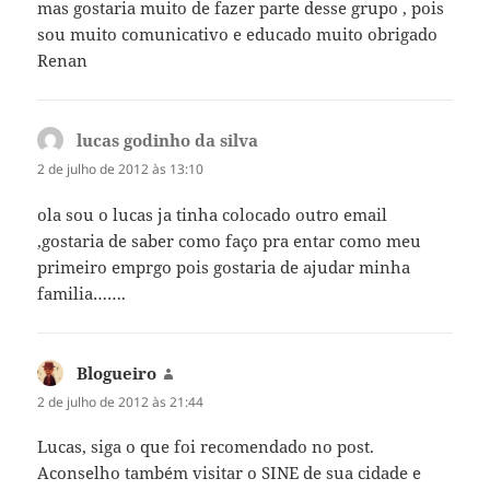
mas gostaria muito de fazer parte desse grupo , pois
sou muito comunicativo e educado muito obrigado
Renan
lucas godinho da silva
disse:
2 de julho de 2012 às 13:10
ola sou o lucas ja tinha colocado outro email
,gostaria de saber como faço pra entar como meu
primeiro emprgo pois gostaria de ajudar minha
familia…….
Blogueiro
disse:
2 de julho de 2012 às 21:44
Lucas, siga o que foi recomendado no post.
Aconselho também visitar o SINE de sua cidade e