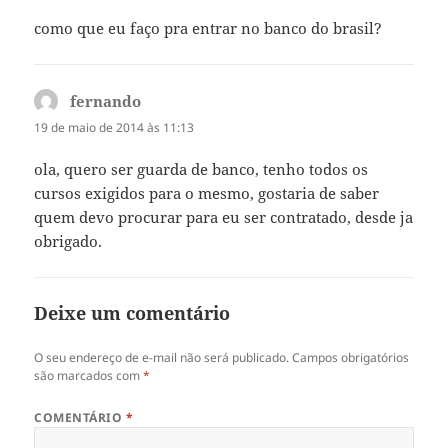
como que eu faço pra entrar no banco do brasil?
fernando
disse:
19 de maio de 2014 às 11:13
ola, quero ser guarda de banco, tenho todos os
cursos exigidos para o mesmo, gostaria de saber
quem devo procurar para eu ser contratado, desde ja
obrigado.
Deixe um comentário
O seu endereço de e-mail não será publicado.
Campos obrigatórios
são marcados com
*
COMENTÁRIO
*