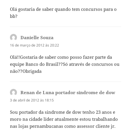
Olá gostaria de saber quando tem concursos para o
bb?
Danielle Souza
disse:
16 de março de 2012 às 20:22
Olá!!Gostaria de saber como posso fazer parte da
equipe Banco do Brasil??Só através de concursos ou
não??Obrigada
Renan de Luna portador sindrome de dow
disse:
3 de abril de 2012 às 18:15
Sou portador da sindrome de dow tenho 23 anos e
moro na cidade lider atualmente estou trabalhando
nas lojas pernambucanas como assessor cliente jr.